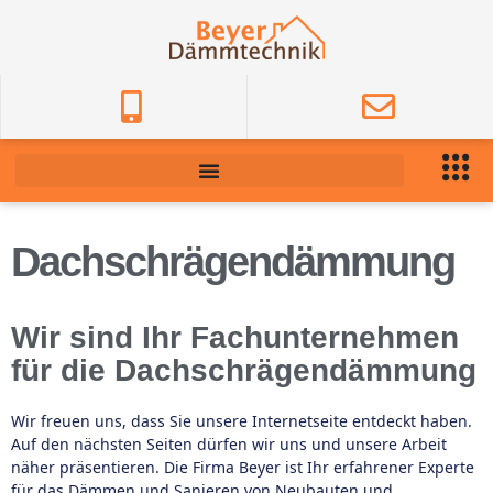
Dachschrägendämmung
Wir sind Ihr Fachunternehmen
für die Dachschrägendämmung
Wir freuen uns, dass Sie unsere Internetseite entdeckt haben.
Auf den nächsten Seiten dürfen wir uns und unsere Arbeit
näher präsentieren. Die Firma Beyer ist Ihr erfahrener Experte
für das Dämmen und Sanieren von Neubauten und