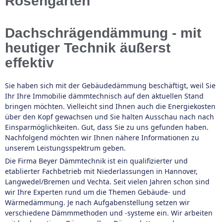
Rosengarten
Dachschrägendämmung - mit
heutiger Technik äußerst
effektiv
Sie haben sich mit der Gebäudedämmung beschäftigt, weil Sie
Ihr Ihre Immobilie dämmtechnisch auf den aktuellen Stand
bringen möchten. Vielleicht sind Ihnen auch die Energiekosten
über den Kopf gewachsen und Sie halten Ausschau nach nach
Einsparmöglichkeiten. Gut, dass Sie zu uns gefunden haben.
Nachfolgend möchten wir Ihnen nähere Informationen zu
unserem Leistungsspektrum geben.
Die Firma Beyer Dämmtechnik ist ein qualifizierter und
etablierter Fachbetrieb mit Niederlassungen in Hannover,
Langwedel/Bremen und Vechta. Seit vielen Jahren schon sind
wir Ihre Experten rund um die Themen Gebäude- und
Wärmedämmung. Je nach Aufgabenstellung setzen wir
verschiedene Dämmmethoden und -systeme ein. Wir arbeiten