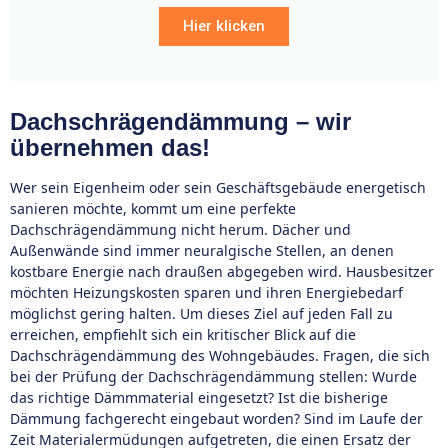
Hier klicken
Dachschrägendämmung – wir
übernehmen das!
Wer sein Eigenheim oder sein Geschäftsgebäude energetisch
sanieren möchte, kommt um eine perfekte
Dachschrägendämmung nicht herum. Dächer und
Außenwände sind immer neuralgische Stellen, an denen
kostbare Energie nach draußen abgegeben wird. Hausbesitzer
möchten Heizungskosten sparen und ihren Energiebedarf
möglichst gering halten. Um dieses Ziel auf jeden Fall zu
erreichen, empfiehlt sich ein kritischer Blick auf die
Dachschrägendämmung des Wohngebäudes. Fragen, die sich
bei der Prüfung der Dachschrägendämmung stellen: Wurde
das richtige Dämmmaterial eingesetzt? Ist die bisherige
Dämmung fachgerecht eingebaut worden? Sind im Laufe der
Zeit Materialermüdungen aufgetreten, die einen Ersatz der