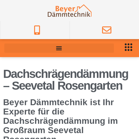
Dachschrägendämmung
– Seevetal Rosengarten
Beyer Dämmtechnik ist Ihr
Experte für die
Dachschrägendämmung im
Großraum Seevetal