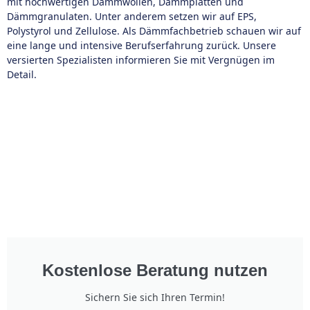
mit hochwertigen Dämmwollen, Dämmplatten und
Dämmgranulaten. Unter anderem setzen wir auf EPS,
Polystyrol und Zellulose. Als Dämmfachbetrieb schauen wir auf
eine lange und intensive Berufserfahrung zurück. Unsere
versierten Spezialisten informieren Sie mit Vergnügen im
Detail.
Kostenlose Beratung nutzen
Sichern Sie sich Ihren Termin!