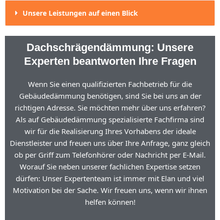
Unsere Leistungen auf einen Blick
Dachschrägendämmung: Unsere
Experten beantworten Ihre Fragen
Wenn Sie einen qualifizierten Fachbetrieb für die
Gebäudedämmung benötigen, sind Sie bei uns an der
richtigen Adresse. Sie möchten mehr über uns erfahren?
Als auf Gebäudedämmung spezialisierte Fachfirma sind
wir für die Realisierung Ihres Vorhabens der ideale
Dienstleister und freuen uns über Ihre Anfrage, ganz gleich
ob per Griff zum Telefonhörer oder Nachricht per E-Mail.
Worauf Sie neben unserer fachlichen Expertise setzen
dürfen: Unser Expertenteam ist immer mit Elan und viel
Motivation bei der Sache. Wir freuen uns, wenn wir ihnen
helfen können!