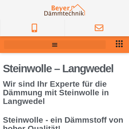
Steinwolle – Langwedel
Wir sind Ihr Experte für die
Dämmung mit Steinwolle in
Langwedel
Steinwolle - ein Dämmstoff von
hoher Qualität!