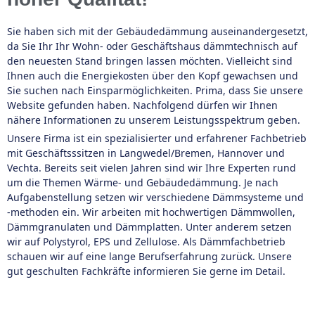
Sie haben sich mit der Gebäudedämmung auseinandergesetzt,
da Sie Ihr Ihr Wohn- oder Geschäftshaus dämmtechnisch auf
den neuesten Stand bringen lassen möchten. Vielleicht sind
Ihnen auch die Energiekosten über den Kopf gewachsen und
Sie suchen nach Einsparmöglichkeiten. Prima, dass Sie unsere
Website gefunden haben. Nachfolgend dürfen wir Ihnen
nähere Informationen zu unserem Leistungsspektrum geben.
Unsere Firma ist ein spezialisierter und erfahrener Fachbetrieb
mit Geschäftsssitzen in Langwedel/Bremen, Hannover und
Vechta. Bereits seit vielen Jahren sind wir Ihre Experten rund
um die Themen Wärme- und Gebäudedämmung. Je nach
Aufgabenstellung setzen wir verschiedene Dämmsysteme und
-methoden ein. Wir arbeiten mit hochwertigen Dämmwollen,
Dämmgranulaten und Dämmplatten. Unter anderem setzen
wir auf Polystyrol, EPS und Zellulose. Als Dämmfachbetrieb
schauen wir auf eine lange Berufserfahrung zurück. Unsere
gut geschulten Fachkräfte informieren Sie gerne im Detail.