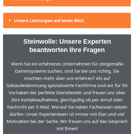
Unsere Leistungen auf einen Blick
Steinwolle: Unsere Experten
beantworten Ihre Fragen
Wenn Sie ein erfahrenes Unternehmen für zeitgemäße
Dämmsysteme suchen, sind Sie bei uns richtig. Sie
möchten mehr über uns erfahren? Als auf
Gebäudedämmung spezialisierte Fachfirma sind wir für Ihr
Vorhaben der perfekte Dienstleister und freuen uns über
Ihre Kontaktaufnahme, gleichgültig ob per Anruf oder
Nachricht per E-Mail. Worauf Sie neben Fachwissen setzen
dürfen: Unser Expertenteam ist immer mit Elan und viel
Motivation bei der Sache. Wir freuen uns auf das Gespräch
mit Ihnen!