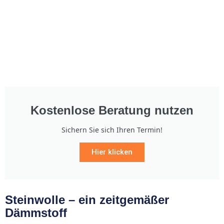
Kostenlose Beratung nutzen
Sichern Sie sich Ihren Termin!
Hier klicken
Steinwolle – ein zeitgemäßer
Dämmstoff