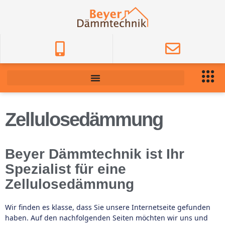
Zellulosedämmung
Beyer Dämmtechnik ist Ihr
Spezialist für eine
Zellulosedämmung
Wir finden es klasse, dass Sie unsere Internetseite gefunden
haben. Auf den nachfolgenden Seiten möchten wir uns und