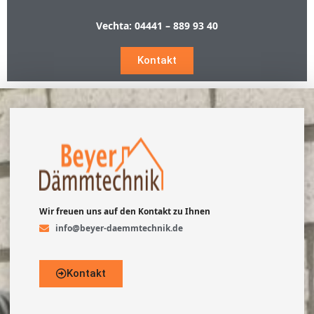
Vechta:
04441 – 889 93 40
Kontakt
Wir freuen uns auf den Kontakt zu Ihnen
info@beyer-daemmtechnik.de
Kontakt