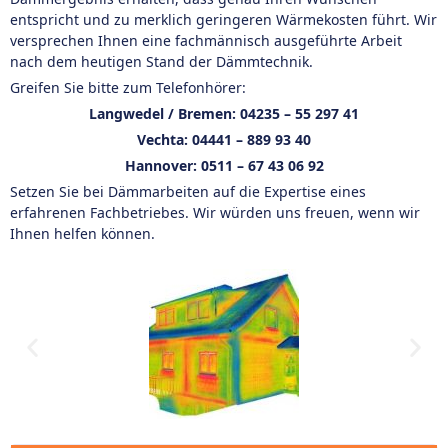
entspricht und zu merklich geringeren Wärmekosten führt. Wir
versprechen Ihnen eine fachmännisch ausgeführte Arbeit
nach dem heutigen Stand der Dämmtechnik.
Greifen Sie bitte zum Telefonhörer:
Langwedel / Bremen:
04235 – 55 297 41
Vechta:
04441 – 889 93 40
Hannover:
0511 – 67 43 06 92
Setzen Sie bei Dämmarbeiten auf die Expertise eines
erfahrenen Fachbetriebes. Wir würden uns freuen, wenn wir
Ihnen helfen können.