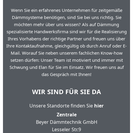
Wenn Sie ein erfahrenes Unternehmen für zeitgemäße
Dämmsysteme benötigen, sind Sie bei uns richtig. Sie
möchten mehr über uns wissen? Als auf Dämmung
spezialisierte Handwerksfirma sind wir für die Realisierung
Ihres Vorhabens der richtige Partner und freuen uns über
Ihre Kontaktaufnahme, gleichgültig ob durch Anruf oder E-
Mail. Worauf Sie neben unserem fachlichen Know-how
setzen dürfen: Unser Team ist motiviert und immer mit
Schwung und Elan für Sie im Einsatz. Wir freuen uns auf
das Gespräch mit Ihnen!
WIR SIND FÜR SIE DA
Unsere Standorte finden Sie
hier
Zentrale
Beyer Dämmtechnik GmbH
Lesseler Str.9