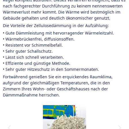
nach fachgerechter Durchführung zu keinem nennenswerten
Wärmeverlust mehr kommt. Die Wärme wird bestmöglich im
Gebäude gehalten und deutlich ökonomischer genutzt.
Die Vorteile der Zellulosedämmung in der Aufzählung:
• Gute Dämmleistung mit hervorragender Wärmeleitzahl.
• Wärmebrückenfrei, diffusionsoffen.
• Resistent vor Schimmelbefall.
• Sehr guter Schallschutz.
• Lässt sich schnell verarbeiten.
• Effiziente und günstige Methode.
• Sehr guter Hitzeschutz in den Sommermonaten.
Fortwährend genießen Sie ein erquickendes Raumklima,
aufgrund der gleichmäßigen Temperaturen, die in den
Zimmern Ihres Wohn- oder Geschäftshauses nach der
Dämmmaßnahme herrschen.