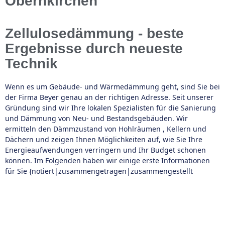
Obernkirchen
Zellulosedämmung - beste
Ergebnisse durch neueste
Technik
Wenn es um Gebäude- und Wärmedämmung geht, sind Sie bei
der Firma Beyer genau an der richtigen Adresse. Seit unserer
Gründung sind wir Ihre lokalen Spezialisten für die Sanierung
und Dämmung von Neu- und Bestandsgebäuden. Wir
ermitteln den Dämmzustand von Hohlräumen , Kellern und
Dächern und zeigen Ihnen Möglichkeiten auf, wie Sie Ihre
Energieaufwendungen verringern und Ihr Budget schonen
können. Im Folgenden haben wir einige erste Informationen
für Sie {notiert|zusammengetragen|zusammengestellt