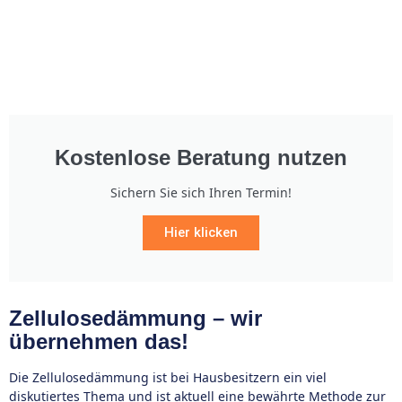
Kostenlose Beratung nutzen
Sichern Sie sich Ihren Termin!
Hier klicken
Zellulosedämmung – wir
übernehmen das!
Die Zellulosedämmung ist bei Hausbesitzern ein viel
diskutiertes Thema und ist aktuell eine bewährte Methode zur