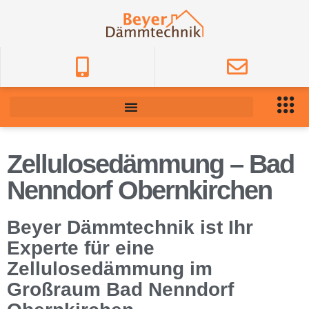
Zellulosedämmung – Bad
Nenndorf Obernkirchen
Beyer Dämmtechnik ist Ihr
Experte für eine
Zellulosedämmung im
Großraum Bad Nenndorf