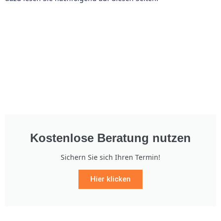
Kostenlose Beratung nutzen
Sichern Sie sich Ihren Termin!
Hier klicken