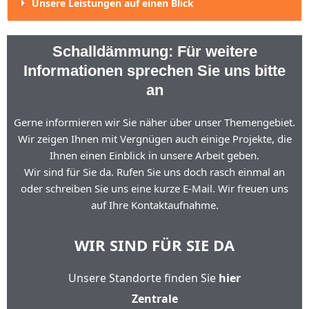
Unsere Leistungen auf einen Blick
Schalldämmung: Für weitere
Informationen sprechen Sie uns bitte
an
Gerne informieren wir Sie näher über unser Themengebiet.
Wir zeigen Ihnen mit Vergnügen auch einige Projekte, die
Ihnen einen Einblick in unsere Arbeit geben.
Wir sind für Sie da. Rufen Sie uns doch rasch einmal an
oder schreiben Sie uns eine kurze E-Mail. Wir freuen uns
auf Ihre Kontaktaufnahme.
WIR SIND FÜR SIE DA
Unsere Standorte finden Sie
hier
Zentrale