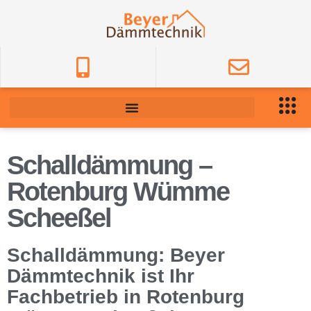
Schalldämmung –
Rotenburg Wümme
Scheeßel
Schalldämmung: Beyer
Dämmtechnik ist Ihr
Fachbetrieb in Rotenburg