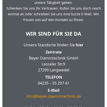
unsere Tätigkeit geben.
Schenken Sie uns Ihr Vertrauen. Rufen Sie uns doch rasch
einmal an oder schreiben Sie uns eine kurze E-Mail. Wir
freuen uns auf den Kontakt zu Ihnen.
WIR SIND FÜR SIE DA
Unsere Standorte finden Sie
hier
Zentrale
Beyer Dämmtechnik GmbH
Lesseler Str.9
27299 Langwedel
TELEFON
04235 – 55 297 41
E-Mail
info@beyer-daemmtechnik.de