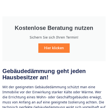
Kostenlose Beratung nutzen
Sichern Sie sich Ihren Termin!
Hier klicken
Gebäudedämmung geht jeden
Hausbesitzer an!
Mit der geeigneten Gebäudedämmung schützt man eine
Immobilie vor der Einwirkung starker Kälte oder Wärme. Wer
die Errichtung eines Wohn- oder Geschäftsgebäudes erwägt,
muss von Anfang an auf eine geeignete Isolierung achten. Die
technisch perfekte Gebäudedämmung wirkt sich vorteilhaft auf