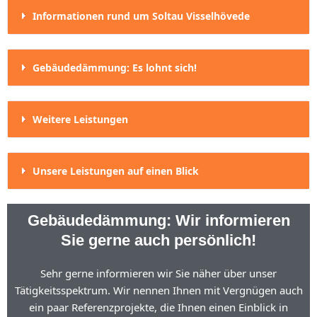
Informationen rund um Soltau Visselhövede
Gebäudedämmung: Es lohnt sich!
Weitere Leistungen
Unsere Leistungen auf einen Blick
Gebäudedämmung: Wir informieren
Sie gerne auch persönlich!
Sehr gerne informieren wir Sie näher über unser
Tätigkeitsspektrum. Wir nennen Ihnen mit Vergnügen auch
ein paar Referenzprojekte, die Ihnen einen Einblick in