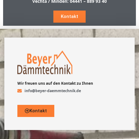
Vechta / Minden:
04441 – 889 93 40
Kontakt
Wir freuen uns auf den Kontakt zu Ihnen
info@beyer-daemmtechnik.de
Kontakt