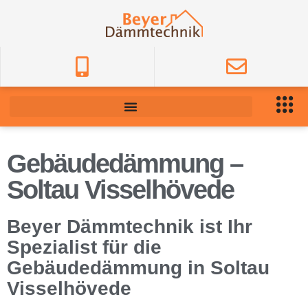
Gebäudedämmung –
Soltau Visselhövede
Beyer Dämmtechnik ist Ihr
Spezialist für die
Gebäudedämmung in Soltau
Visselhövede