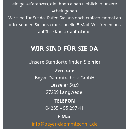
einige Referenzen, die Ihnen einen Einblick in unsere
Arbeit geben.
Wir sind für Sie da. Rufen Sie uns doch einfach einmal an
oder senden Sie uns eine schnelle E-Mail. Wir freuen uns
auf Ihre Kontaktaufnahme.
WIR SIND FÜR SIE DA
Unsere Standorte finden Sie
hier
Zentrale
Beyer Dämmtechnik GmbH
Lesseler Str.9
27299 Langwedel
TELEFON
04235 – 55 297 41
E-Mail
info@beyer-daemmtechnik.de