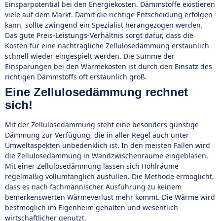
Einsparpotential bei den Energiekosten. Dämmstoffe existieren
viele auf dem Markt. Damit die richtige Entscheidung erfolgen
kann, sollte zwingend ein Spezialist herangezogen werden.
Das gute Preis-Leistungs-Verhältnis sorgt dafür, dass die
Kosten für eine nachträgliche Zellulosedämmung erstaunlich
schnell wieder eingespielt werden. Die Summe der
Einsparungen bei den Wärmekosten ist durch den Einsatz des
richtigen Dämmstoffs oft erstaunlich groß.
Eine Zellulosedämmung rechnet
sich!
Mit der Zellulosedämmung steht eine besonders günstige
Dämmung zur Verfügung, die in aller Regel auch unter
Umweltaspekten unbedenklich ist. In den meisten Fällen wird
die Zellulosedämmung in Wandzwischenräume eingeblasen.
Mit einer Zellulosedämmung lassen sich Hohlräume
regelmäßig vollumfänglich ausfüllen. Die Methode ermöglicht,
dass es nach fachmännischer Ausführung zu keinem
bemerkenswerten Wärmeverlust mehr kommt. Die Wärme wird
bestmöglich im Eigenheim gehalten und wesentlich
wirtschaftlicher genutzt.