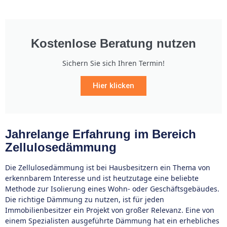
Kostenlose Beratung nutzen
Sichern Sie sich Ihren Termin!
Hier klicken
Jahrelange Erfahrung im Bereich
Zellulosedämmung
Die Zellulosedämmung ist bei Hausbesitzern ein Thema von
erkennbarem Interesse und ist heutzutage eine beliebte
Methode zur Isolierung eines Wohn- oder Geschäftsgebäudes.
Die richtige Dämmung zu nutzen, ist für jeden
Immobilienbesitzer ein Projekt von großer Relevanz. Eine von
einem Spezialisten ausgeführte Dämmung hat ein erhebliches