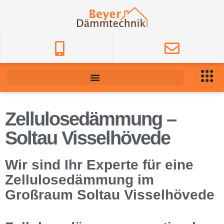
Zellulosedämmung –
Soltau Visselhövede
Wir sind Ihr Experte für eine
Zellulosedämmung im
Großraum Soltau Visselhövede