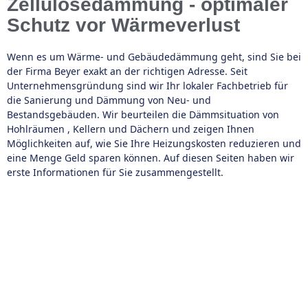
Zellulosedämmung - optimaler
Schutz vor Wärmeverlust
Wenn es um Wärme- und Gebäudedämmung geht, sind Sie bei
der Firma Beyer exakt an der richtigen Adresse. Seit
Unternehmensgründung sind wir Ihr lokaler Fachbetrieb für
die Sanierung und Dämmung von Neu- und
Bestandsgebäuden. Wir beurteilen die Dämmsituation von
Hohlräumen , Kellern und Dächern und zeigen Ihnen
Möglichkeiten auf, wie Sie Ihre Heizungskosten reduzieren und
eine Menge Geld sparen können. Auf diesen Seiten haben wir
erste Informationen für Sie zusammengestellt.