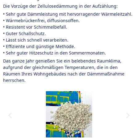
Die Vorzüge der Zellulosedämmung in der Aufzählung:
• Sehr gute Dämmleistung mit hervorragender Wärmeleitzahl.
• Wärmebrückenfrei, diffusionsoffen.
• Resistent vor Schimmelbefall.
• Guter Schallschutz.
• Lässt sich schnell verarbeiten.
• Effiziente und günstige Methode.
• Sehr guter Hitzeschutz in den Sommermonaten.
Das ganze Jahr genießen Sie ein belebendes Raumklima,
aufgrund der gleichmäßigen Temperaturen, die in den
Räumen Ihres Wohngebäudes nach der Dämmmaßnahme
herrschen.