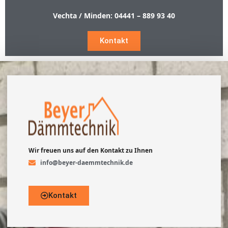
Vechta / Minden:
04441 – 889 93 40
Kontakt
Wir freuen uns auf den Kontakt zu Ihnen
info@beyer-daemmtechnik.de
Kontakt