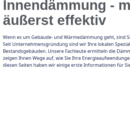
Innendämmung - mi
äußerst effektiv
Wenn es um Gebäude- und Wärmedämmung geht, sind Sie b
Seit Unternehmensgründung sind wir Ihre lokalen Spezi
Bestandsgebäuden. Unsere Fachleute ermitteln die Dämm
zeigen Ihnen Wege auf, wie Sie Ihre Energieaufwendunge
diesen Seiten haben wir einige erste Informationen für S