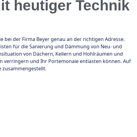
t heutiger Technik
ei der Firma Beyer genau an der richtigen Adresse.
alisten für die Sanierung und Dämmung von Neu- und
situation von Dächern, Kellern und Hohlräumen und
n verringern und Ihr Portemonaie entlasten können. Auf
ie zusammengestellt.