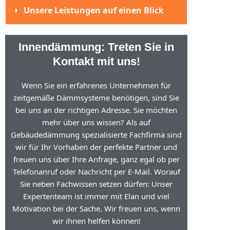
Unsere Leistungen auf einen Blick
Innendämmung: Treten Sie in
Kontakt mit uns!
Wenn Sie ein erfahrenes Unternehmen für
zeitgemäße Dämmsysteme benötigen, sind Sie
bei uns an der richtigen Adresse. Sie möchten
mehr über uns wissen? Als auf
Gebäudedämmung spezialisierte Fachfirma sind
wir für Ihr Vorhaben der perfekte Partner und
freuen uns über Ihre Anfrage, ganz egal ob per
Telefonanruf oder Nachricht per E-Mail. Worauf
Sie neben Fachwissen setzen dürfen: Unser
Expertenteam ist immer mit Elan und viel
Motivation bei der Sache. Wir freuen uns, wenn
wir ihnen helfen können!