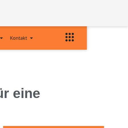
Kontakt
ür eine