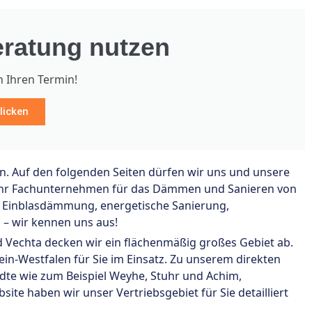
ratung nutzen
h Ihren Termin!
licken
en. Auf den folgenden Seiten dürfen wir uns und unsere
t Ihr Fachunternehmen für das Dämmen und Sanieren von
Einblasdämmung, energetische Sanierung,
– wir kennen uns aus!
Vechta decken wir ein flächenmäßig großes Gebiet ab.
n-Westfalen für Sie im Einsatz. Zu unserem direkten
dte wie zum Beispiel Weyhe, Stuhr und Achim,
te haben wir unser Vertriebsgebiet für Sie detailliert