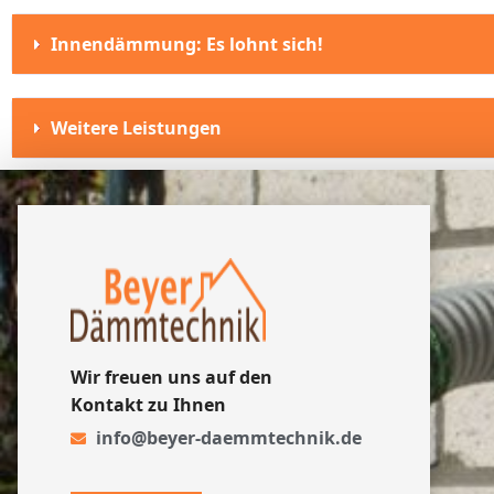
Innendämmung: Es lohnt sich!
Weitere Leistungen
Wir freuen uns auf den
Kontakt zu Ihnen
info@beyer-daemmtechnik.de