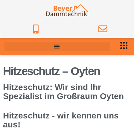
Hitzeschutz – Oyten
Hitzeschutz: Wir sind Ihr
Spezialist im Großraum Oyten
Hitzeschutz - wir kennen uns
aus!