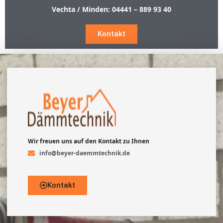
Vechta / Minden:
04441 – 889 93 40
Kontakt
Wir freuen uns auf den Kontakt zu Ihnen
info@beyer-daemmtechnik.de
Kontakt