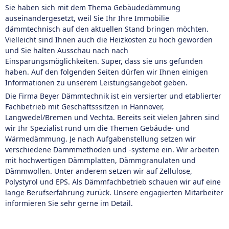
Sie haben sich mit dem Thema Gebäudedämmung
auseinandergesetzt, weil Sie Ihr Ihre Immobilie
dämmtechnisch auf den aktuellen Stand bringen möchten.
Vielleicht sind Ihnen auch die Heizkosten zu hoch geworden
und Sie halten Ausschau nach nach
Einsparungsmöglichkeiten. Super, dass sie uns gefunden
haben. Auf den folgenden Seiten dürfen wir Ihnen einigen
Informationen zu unserem Leistungsangebot geben.
Die Firma Beyer Dämmtechnik ist ein versierter und etablierter
Fachbetrieb mit Geschäftsssitzen in Hannover,
Langwedel/Bremen und Vechta. Bereits seit vielen Jahren sind
wir Ihr Spezialist rund um die Themen Gebäude- und
Wärmedämmung. Je nach Aufgabenstellung setzen wir
verschiedene Dämmmethoden und -systeme ein. Wir arbeiten
mit hochwertigen Dämmplatten, Dämmgranulaten und
Dämmwollen. Unter anderem setzen wir auf Zellulose,
Polystyrol und EPS. Als Dämmfachbetrieb schauen wir auf eine
lange Berufserfahrung zurück. Unsere engagierten Mitarbeiter
informieren Sie sehr gerne im Detail.