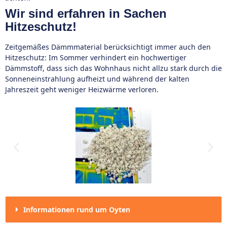
Wir sind erfahren in Sachen
Hitzeschutz!
Zeitgemäßes Dämmmaterial berücksichtigt immer auch den
Hitzeschutz: Im Sommer verhindert ein hochwertiger
Dämmstoff, dass sich das Wohnhaus nicht allzu stark durch die
Sonneneinstrahlung aufheizt und während der kalten
Jahreszeit geht weniger Heizwärme verloren.
Informationen rund um Oyten