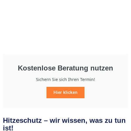
Kostenlose Beratung nutzen
Sichern Sie sich Ihren Termin!
Hier klicken
Hitzeschutz – wir wissen, was zu tun
ist!