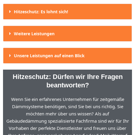
Hitzeschutz: Es lohnt sich!
Weitere Leistungen
Unsere Leistungen auf einen Blick
Hitzeschutz: Dürfen wir Ihre Fragen
beantworten?
Wenn Sie ein erfahrenes Unternehmen für zeitgemäße
Dämmsysteme benötigen, sind Sie bei uns richtig. Sie
möchten mehr über uns wissen? Als auf
Gebäudedämmung spezialisierte Fachfirma sind wir für Ihr
Vorhaben der perfekte Dienstleister und freuen uns über