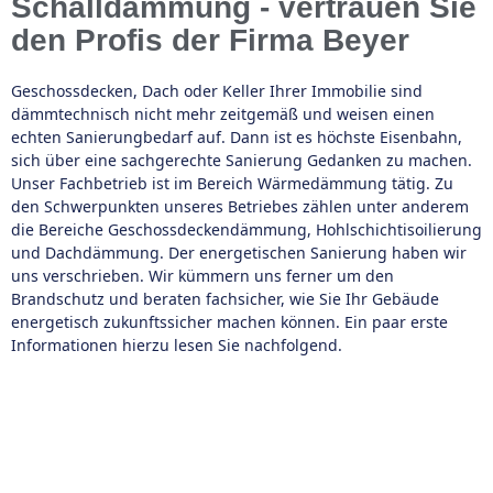
Schalldämmung - vertrauen Sie
den Profis der Firma Beyer
Geschossdecken, Dach oder Keller Ihrer Immobilie sind
dämmtechnisch nicht mehr zeitgemäß und weisen einen
echten Sanierungbedarf auf. Dann ist es höchste Eisenbahn,
sich über eine sachgerechte Sanierung Gedanken zu machen.
Unser Fachbetrieb ist im Bereich Wärmedämmung tätig. Zu
den Schwerpunkten unseres Betriebes zählen unter anderem
die Bereiche Geschossdeckendämmung, Hohlschichtisoilierung
und Dachdämmung. Der energetischen Sanierung haben wir
uns verschrieben. Wir kümmern uns ferner um den
Brandschutz und beraten fachsicher, wie Sie Ihr Gebäude
energetisch zukunftssicher machen können. Ein paar erste
Informationen hierzu lesen Sie nachfolgend.