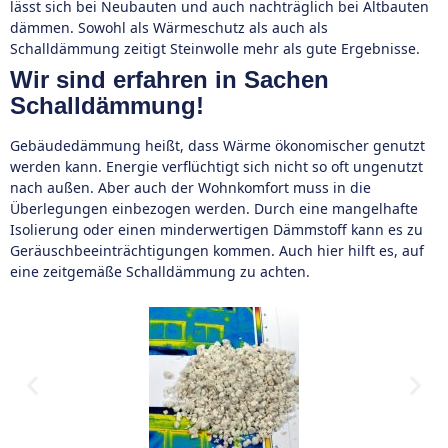
lässt sich bei Neubauten und auch nachträglich bei Altbauten
dämmen. Sowohl als Wärmeschutz als auch als
Schalldämmung zeitigt Steinwolle mehr als gute Ergebnisse.
Wir sind erfahren in Sachen
Schalldämmung!
Gebäudedämmung heißt, dass Wärme ökonomischer genutzt
werden kann. Energie verflüchtigt sich nicht so oft ungenutzt
nach außen. Aber auch der Wohnkomfort muss in die
Überlegungen einbezogen werden. Durch eine mangelhafte
Isolierung oder einen minderwertigen Dämmstoff kann es zu
Geräuschbeeinträchtigungen kommen. Auch hier hilft es, auf
eine zeitgemäße Schalldämmung zu achten.