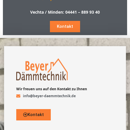
Vechta / Minden:
04441 – 889 93 40
Kontakt
Wir freuen uns auf den Kontakt zu Ihnen
info@beyer-daemmtechnik.de
Kontakt