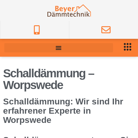
Schalldämmung –
Worpswede
Schalldämmung: Wir sind Ihr
erfahrener Experte in
Worpswede