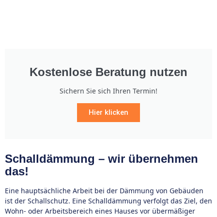
Kostenlose Beratung nutzen
Sichern Sie sich Ihren Termin!
Hier klicken
Schalldämmung – wir übernehmen
das!
Eine hauptsächliche Arbeit bei der Dämmung von Gebäuden
ist der Schallschutz. Eine Schalldämmung verfolgt das Ziel, den
Wohn- oder Arbeitsbereich eines Hauses vor übermäßiger