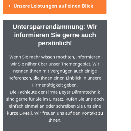
Unsere Leistungen auf einen Blick
Untersparrendämmung: Wir
informieren Sie gerne auch
persönlich!
Wenn Sie mehr wissen möchten, informieren
wir Sie näher über unser Themengebiet. Wir
nennen Ihnen mit Vergnügen auch einige
Referenzen, die Ihnen einen Einblick in unsere
Firmentätigkeit geben.
Die Fachleute der Firma Beyer Dämmtechnik
sind gerne für Sie im Einsatz. Rufen Sie uns doch
einfach einmal an oder schreiben Sie uns eine
kurze E-Mail. Wir freuen uns auf den Kontakt zu
Ihnen.