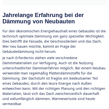
Jahrelange Erfahrung bei der
Dämmung von Neubauten
Für den ökonomischen Energiehaushalt eines Gebäudes ist die
technisch optimale Dämmung von ganz spezieller Wichtigkeit.
Dies betrifft die Fassade, die Geschossdecken und das Dach.
Wer neu bauen möchte, kommt an Frage der
Gebäudedämmung nicht herum.
Je nach Erfordernis stehen viele verschiedene
Dämmmaterialien zur Verfügung. Auch ist die Nutzung
unterschiedlicher Dämmverfahren möglich. Bei einem Neubau
verwendet man regelmäßig Plattendämmstoffe für die
Dämmung. Der Dachstuhl ist fraglos ein bedeutsamer Teil
eines Gebäudes, durch den teure Energie nach Außen
entweichen kann. Mit der richtigen Planung und den richtigen
Materialien, lässt sich das Dach zwischenzeitlich dauerhaft
und vollumfänglich dämmen. Wärmeverluste sind heute
vermeidbar.