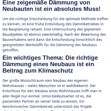
Eine zeigemäße Dämmung von
Neubauten ist ein absolutes Muss!
Um die richtige Entscheidung für die optimale Methode treffen
zu können, ist eine frühe Einbindung des Dämmbetriebes in
die Bauplanung ratsam. Eine Untersuchung des geplanten
Bauobjektes ist ebenso zweckmäßig. Nach der Bewertung des
Bauvorhabens wird dann die Entscheidung hinsichtlich des
geeignetsten Werkstoffs für die Dämmung des Neubaus
getroffen.
Ein wichtiges Thema: Die richtige
Dämmung eines Neubaus ist ein
Beitrag zum Klimaschutz
Der große Wunschtraum vom Neubau des eigenen
Wohnhauses – vielen Menschen ist er wohlbekannt. Der
Entschluss für den Neubau eines Wohnhauses trifft man in
aller Regel nur einmal. Umso bedeutsamer ist es, die
passenden Partner an seiner Seite zu wissen. Ein
kenntnisreicher Dämmbetrieb unterstützt das Projekt