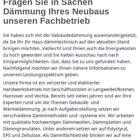
Fragen Sie in Sachen
Dämmung Ihres Neubaus
unseren Fachbetrieb
Sie haben sich mit der Gebäudedämmung auseinandergesetzt,
da Sie Ihr Ihr Haus dämmtechnisch auf den aktuellen Stand
bringen möchten. Vielleicht sind Ihnen auch die Energiekosten
zu hoch geworden und Sie halten Ausschau nach nach
Einsparmöglichkeiten. Gut, dass Sie zu uns gefunden haben.
Nachfolgend möchten wir Ihnen nähere Informationen zu
unserem Leistungsspektrum geben.
Unsere Firma ist ein versierter und etablierter
Handwerksbetrieb mit Geschäftsssitzen in Langwedel/Bremen,
Hannover und Vechta. Bereits seit vielen Jahren sind wir Ihre
Experten rund um die Themen Gebäude- und
Wärmedämmung. Je nach Aufgabenstellung setzen wir
verschiedene Dämmmethoden und -systeme ein. Wir arbeiten
mit qualitativ hochwertigen Dämmwollen, Dämmplatten und
Dämmgranulaten. Unter anderem setzen wir auf Polystyrol,
EPS und Zellulose. Als Dämmfachbetrieb blicken wir auf eine