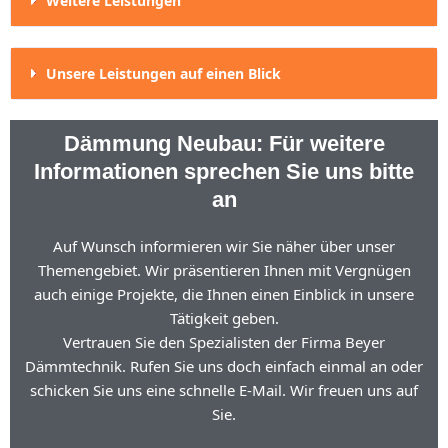
Weitere Leistungen
Unsere Leistungen auf einen Blick
Dämmung Neubau: Für weitere
Informationen sprechen Sie uns bitte
an
Auf Wunsch informieren wir Sie näher über unser
Themengebiet. Wir präsentieren Ihnen mit Vergnügen
auch einige Projekte, die Ihnen einen Einblick in unsere
Tätigkeit geben.
Vertrauen Sie den Spezialisten der Firma Beyer
Dämmtechnik. Rufen Sie uns doch einfach einmal an oder
schicken Sie uns eine schnelle E-Mail. Wir freuen uns auf
Sie.