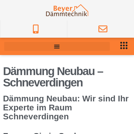
Dämmung Neubau –
Schneverdingen
Dämmung Neubau: Wir sind Ihr
Experte im Raum
Schneverdingen