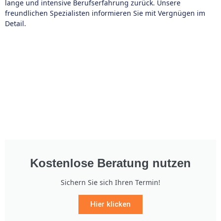
lange und intensive Berufserfahrung zurück. Unsere
freundlichen Spezialisten informieren Sie mit Vergnügen im
Detail.
Kostenlose Beratung nutzen
Sichern Sie sich Ihren Termin!
Hier klicken