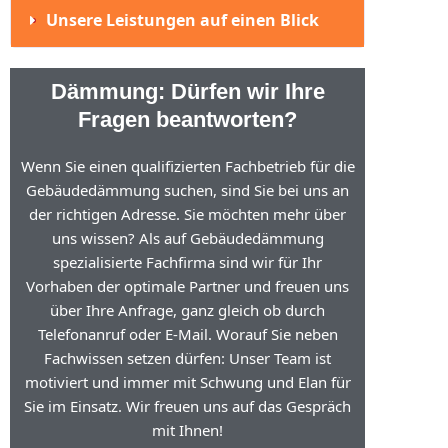
Unsere Leistungen auf einen Blick
Dämmung: Dürfen wir Ihre
Fragen beantworten?
Wenn Sie einen qualifizierten Fachbetrieb für die
Gebäudedämmung suchen, sind Sie bei uns an
der richtigen Adresse. Sie möchten mehr über
uns wissen? Als auf Gebäudedämmung
spezialisierte Fachfirma sind wir für Ihr
Vorhaben der optimale Partner und freuen uns
über Ihre Anfrage, ganz gleich ob durch
Telefonanruf oder E-Mail. Worauf Sie neben
Fachwissen setzen dürfen: Unser Team ist
motiviert und immer mit Schwung und Elan für
Sie im Einsatz. Wir freuen uns auf das Gespräch
mit Ihnen!