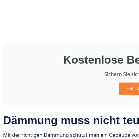
Kostenlose Be
Sichern Sie sic
Hier k
Dämmung muss nicht teue
Mit der richtigen Dämmung schützt man ein Gebäude vor 