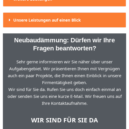
Unsere Leistungen auf einen Blick
Neubaudämmung: Dürfen wir Ihre
Fragen beantworten?
Sehr gerne informieren wir Sie näher über unser
Aufgabengebiet. Wir präsentieren Ihnen mit Vergnügen
auch ein paar Projekte, die Ihnen einen Einblick in unsere
Firmentätigkeit geben.
Wir sind für Sie da. Rufen Sie uns doch einfach einmal an
oder senden Sie uns eine kurze E-Mail. Wir freuen uns auf
Ihre Kontaktaufnahme.
WIR SIND FÜR SIE DA