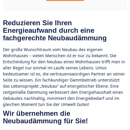
Reduzieren Sie Ihren
Energieaufwand durch eine
fachgerechte Neubaudämmung
Der große Wunschtraum vom Neubau des eigenen
Wohnhauses – vielen Menschen ist er nur zu bekannt. Die
Entscheidung für den Neubau eines Wohnhauses trifft man in
aller Regel nur einmal im Laufe seines Lebens. Umso
bedeutsamer ist es, die vertrauenswürdigen Partner an seiner
Seite zu wissen. Ein fachkundiger Dämmbetrieb unterstützt
das Lebensprojekt „Neubau“ auf energetischer Ebene. Eine
zeitgemäße Dämmung verbessert den Energiehaushalt eines
Gebäudes nachhaltig, minimiert den Energiebedarf und im
gleichen Moment tun Sie der Umwelt Gutes!
Wir übernehmen die
Neubaudämmung für Sie!