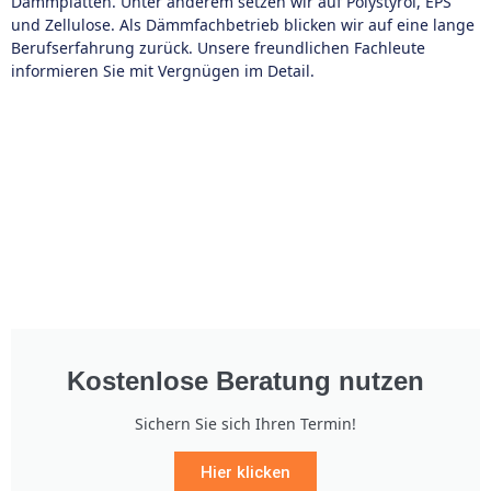
Dämmplatten. Unter anderem setzen wir auf Polystyrol, EPS
und Zellulose. Als Dämmfachbetrieb blicken wir auf eine lange
Berufserfahrung zurück. Unsere freundlichen Fachleute
informieren Sie mit Vergnügen im Detail.
Kostenlose Beratung nutzen
Sichern Sie sich Ihren Termin!
Hier klicken