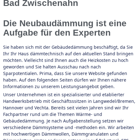
Bad Zwischenahn
Die Neubaudämmung ist eine
Aufgabe für den Experten
Sie haben sich mit der Gebäudedämmung beschäftigt, da Sie
Ihr Ihr Haus dämmtechnisch auf den aktuellen Stand bringen
möchten. Vielleicht sind Ihnen auch die Heizkosten zu hoch
geworden und Sie halten Ausschau nach nach
Sparpotentialen. Prima, dass Sie unsere Website gefunden
haben. Auf den folgenden Seiten dürfen wir Ihnen nähere
Informationen zu unserem Leistungsangebot geben.
Unser Unternehmen ist ein spezialisierter und etablierter
Handwerksbetrieb mit Geschäftsssitzen in Langwedel/Bremen,
Hannover und Vechta. Bereits seit vielen Jahren sind wir Ihr
Fachpartner rund um die Themen Wärme- und
Gebäudedämmung. Je nach Aufgabenstellung setzen wir
verschiedene Dämmsysteme und -methoden ein. Wir arbeiten
mit hochwertigen Dämmwollen, Dämmgranulaten und