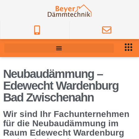
Neubaudämmung –
Edewecht Wardenburg
Bad Zwischenahn
Wir sind Ihr Fachunternehmen
für die Neubaudämmung im
Raum Edewecht Wardenburg