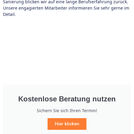
Sanierung blicken wir auf eine lange Berufserfahrung zurück.
Unsere engagierten Mitarbeiter informieren Sie sehr gerne im
Detail.
Kostenlose Beratung nutzen
Sichern Sie sich Ihren Termin!
Hier klicken