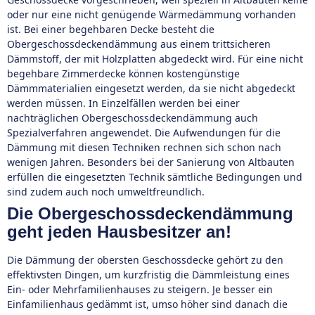
oder nur eine nicht genügende Wärmedämmung vorhanden
ist. Bei einer begehbaren Decke besteht die
Obergeschossdeckendämmung aus einem trittsicheren
Dämmstoff, der mit Holzplatten abgedeckt wird. Für eine nicht
begehbare Zimmerdecke können kostengünstige
Dämmmaterialien eingesetzt werden, da sie nicht abgedeckt
werden müssen. In Einzelfällen werden bei einer
nachträglichen Obergeschossdeckendämmung auch
Spezialverfahren angewendet. Die Aufwendungen für die
Dämmung mit diesen Techniken rechnen sich schon nach
wenigen Jahren. Besonders bei der Sanierung von Altbauten
erfüllen die eingesetzten Technik sämtliche Bedingungen und
sind zudem auch noch umweltfreundlich.
Die Obergeschossdeckendämmung
geht jeden Hausbesitzer an!
Die Dämmung der obersten Geschossdecke gehört zu den
effektivsten Dingen, um kurzfristig die Dämmleistung eines
Ein- oder Mehrfamilienhauses zu steigern. Je besser ein
Einfamilienhaus gedämmt ist, umso höher sind danach die