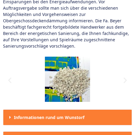
Einsparungen bei den Energieaufwendungen. Vor
Auftragsvergabe sollte man sich über die verschiedenen
Möglichkeiten und Vorgehensweisen zur
Obergeschossdeckendämmung informieren. Die Fa. Beyer
beschäftigt fachgerecht fortgebildete Handwerker aus dem
Bereich der energetischen Sanierung, die Ihnen fachkundige,
auf Ihre Vorstellungen und Spielräume zugeschnittene
Sanierungsvorschläge vorschlagen.
Informationen rund um Wunstorf