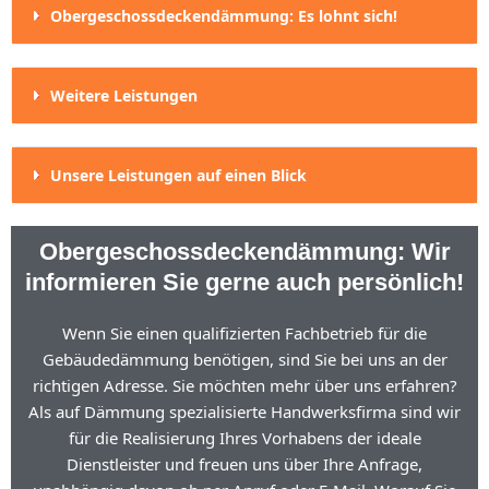
Obergeschossdeckendämmung: Es lohnt sich!
Weitere Leistungen
Unsere Leistungen auf einen Blick
Obergeschossdeckendämmung: Wir
informieren Sie gerne auch persönlich!
Wenn Sie einen qualifizierten Fachbetrieb für die
Gebäudedämmung benötigen, sind Sie bei uns an der
richtigen Adresse. Sie möchten mehr über uns erfahren?
Als auf Dämmung spezialisierte Handwerksfirma sind wir
für die Realisierung Ihres Vorhabens der ideale
Dienstleister und freuen uns über Ihre Anfrage,