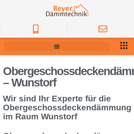
Obergeschossdeckendä
– Wunstorf
Wir sind Ihr Experte für die
Obergeschossdeckendämmung
im Raum Wunstorf