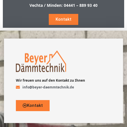
Vechta / Minden:
04441 – 889 93 40
Kontakt
Wir freuen uns auf den Kontakt zu Ihnen
info@beyer-daemmtechnik.de
Kontakt