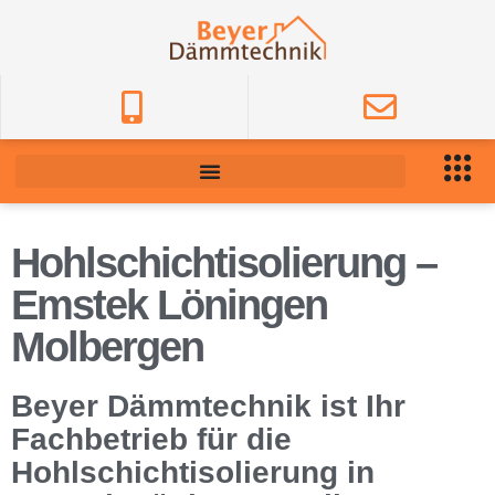
Hohlschichtisolierung –
Emstek Löningen
Molbergen
Beyer Dämmtechnik ist Ihr
Fachbetrieb für die
Hohlschichtisolierung in