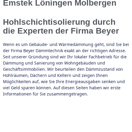
Emstek Löningen Molbergen
Hohlschichtisolierung durch
die Experten der Firma Beyer
Wenn es um Gebäude- und Wärmedämmung geht, sind Sie bei
der Firma Beyer Dämmtechnik exakt an der richtigen Adresse.
Seit unserer Gründung sind wir Ihr lokaler Fachbetrieb für die
Dämmung und Sanierung von Wohngebäuden und
Geschäftsimmobilien. Wir beurteilen den Dämmzustand von
Hohlräumen, Dächern und Kellern und zeigen Ihnen
Möglichkeiten auf, wie Sie Ihre Energieausgaben senken und
viel Geld sparen können. Auf diesen Seiten haben wir erste
Informationen für Sie zusammengetragen.