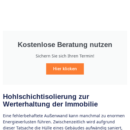
Kostenlose Beratung nutzen
Sichern Sie sich Ihren Termin!
Hier klicken
Hohlschichtisolierung zur
Werterhaltung der Immobilie
Eine fehlerbehaftete Außenwand kann manchmal zu enormen
Energieverlusten führen. Zwischenzeitlich wird aufgrund
dieser Tatsache die Hülle eines Gebäudes aufwändig saniert,