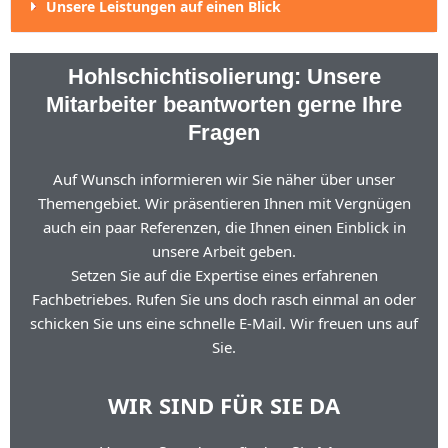
Unsere Leistungen auf einen Blick
Hohlschichtisolierung: Unsere
Mitarbeiter beantworten gerne Ihre
Fragen
Auf Wunsch informieren wir Sie näher über unser
Themengebiet. Wir präsentieren Ihnen mit Vergnügen
auch ein paar Referenzen, die Ihnen einen Einblick in
unsere Arbeit geben.
Setzen Sie auf die Expertise eines erfahrenen
Fachbetriebes. Rufen Sie uns doch rasch einmal an oder
schicken Sie uns eine schnelle E-Mail. Wir freuen uns auf
Sie.
WIR SIND FÜR SIE DA