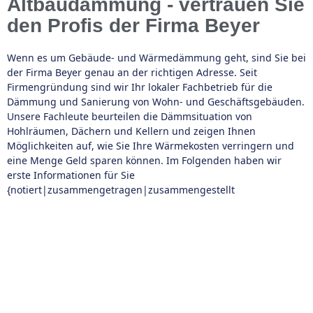
Altbaudämmung - vertrauen Sie
den Profis der Firma Beyer
Wenn es um Gebäude- und Wärmedämmung geht, sind Sie bei
der Firma Beyer genau an der richtigen Adresse. Seit
Firmengründung sind wir Ihr lokaler Fachbetrieb für die
Dämmung und Sanierung von Wohn- und Geschäftsgebäuden.
Unsere Fachleute beurteilen die Dämmsituation von
Hohlräumen, Dächern und Kellern und zeigen Ihnen
Möglichkeiten auf, wie Sie Ihre Wärmekosten verringern und
eine Menge Geld sparen können. Im Folgenden haben wir
erste Informationen für Sie
{notiert|zusammengetragen|zusammengestellt