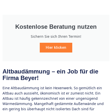
Kostenlose Beratung nutzen
Sichern Sie sich Ihren Termin!
Hier klicken
Altbaudämmung – ein Job für die
Firma Beyer!
Eine Altbaudämmung ist kein Hexenwerk. So gemütlich ein
Altbau auch aussieht, ökonomisch ist er zumeist nicht. Ein
Altbau ist häufig gekennzeichnet von einer ungenügend
Wärmedämmung. Mangelhaft gedämmte Außenwände und
ein gering bis überhaupt nicht isoliertes Dach sind für