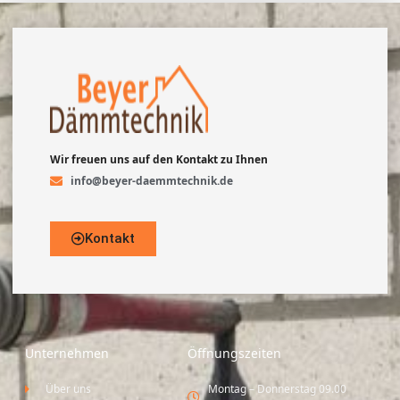
Wir freuen uns auf den Kontakt zu Ihnen
info@beyer-daemmtechnik.de
Kontakt
Unternehmen
Öffnungszeiten
Über uns
Montag – Donnerstag 09.00