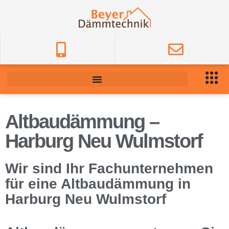
Altbaudämmung –
Harburg Neu Wulmstorf
Wir sind Ihr Fachunternehmen
für eine Altbaudämmung in
Harburg Neu Wulmstorf