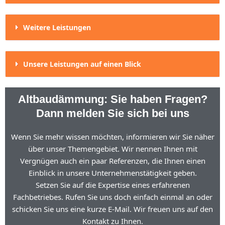
Weitere Leistungen
Unsere Leistungen auf einen Blick
Altbaudämmung: Sie haben Fragen?
Dann melden Sie sich bei uns
Wenn Sie mehr wissen möchten, informieren wir Sie näher
über unser Themengebiet. Wir nennen Ihnen mit
Vergnügen auch ein paar Referenzen, die Ihnen einen
Einblick in unsere Unternehmenstätigkeit geben.
Setzen Sie auf die Expertise eines erfahrenen
Fachbetriebes. Rufen Sie uns doch einfach einmal an oder
schicken Sie uns eine kurze E-Mail. Wir freuen uns auf den
Kontakt zu Ihnen.