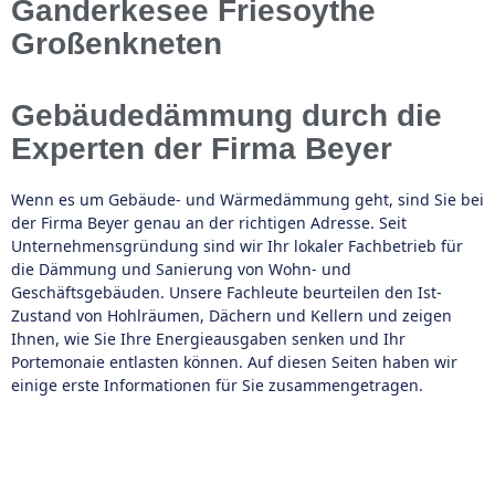
Ganderkesee Friesoythe
Großenkneten
Gebäudedämmung durch die
Experten der Firma Beyer
Wenn es um Gebäude- und Wärmedämmung geht, sind Sie bei
der Firma Beyer genau an der richtigen Adresse. Seit
Unternehmensgründung sind wir Ihr lokaler Fachbetrieb für
die Dämmung und Sanierung von Wohn- und
Geschäftsgebäuden. Unsere Fachleute beurteilen den Ist-
Zustand von Hohlräumen, Dächern und Kellern und zeigen
Ihnen, wie Sie Ihre Energieausgaben senken und Ihr
Portemonaie entlasten können. Auf diesen Seiten haben wir
einige erste Informationen für Sie zusammengetragen.