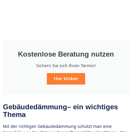
Kostenlose Beratung nutzen
Sichern Sie sich Ihren Termin!
Hier klicken
Gebäudedämmung– ein wichtiges
Thema
Mit der richtigen Gebäudedämmung schützt man eine