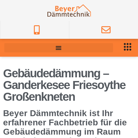
Gebäudedämmung –
Ganderkesee Friesoythe
Großenkneten
Beyer Dämmtechnik ist Ihr
erfahrener Fachbetrieb für die
Gebäudedämmung im Raum