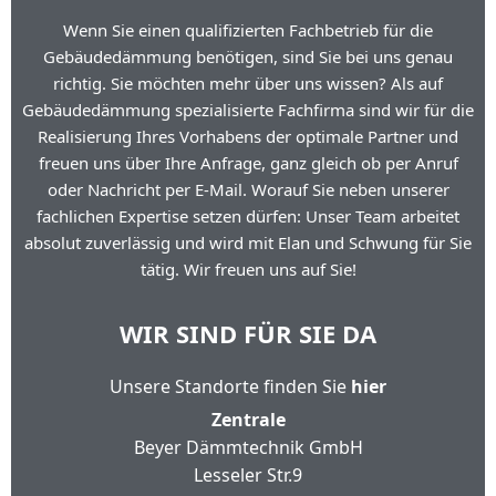
Wenn Sie einen qualifizierten Fachbetrieb für die
Gebäudedämmung benötigen, sind Sie bei uns genau
richtig. Sie möchten mehr über uns wissen? Als auf
Gebäudedämmung spezialisierte Fachfirma sind wir für die
Realisierung Ihres Vorhabens der optimale Partner und
freuen uns über Ihre Anfrage, ganz gleich ob per Anruf
oder Nachricht per E-Mail. Worauf Sie neben unserer
fachlichen Expertise setzen dürfen: Unser Team arbeitet
absolut zuverlässig und wird mit Elan und Schwung für Sie
tätig. Wir freuen uns auf Sie!
WIR SIND FÜR SIE DA
Unsere Standorte finden Sie
hier
Zentrale
Beyer Dämmtechnik GmbH
Lesseler Str.9