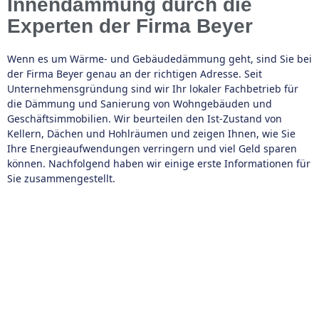
Innendämmung durch die
Experten der Firma Beyer
Wenn es um Wärme- und Gebäudedämmung geht, sind Sie bei
der Firma Beyer genau an der richtigen Adresse. Seit
Unternehmensgründung sind wir Ihr lokaler Fachbetrieb für
die Dämmung und Sanierung von Wohngebäuden und
Geschäftsimmobilien. Wir beurteilen den Ist-Zustand von
Kellern, Dächen und Hohlräumen und zeigen Ihnen, wie Sie
Ihre Energieaufwendungen verringern und viel Geld sparen
können. Nachfolgend haben wir einige erste Informationen für
Sie zusammengestellt.