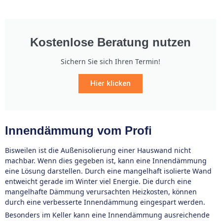
Kostenlose Beratung nutzen
Sichern Sie sich Ihren Termin!
Hier klicken
Innendämmung vom Profi
Bisweilen ist die Außenisolierung einer Hauswand nicht
machbar. Wenn dies gegeben ist, kann eine Innendämmung
eine Lösung darstellen. Durch eine mangelhaft isolierte Wand
entweicht gerade im Winter viel Energie. Die durch eine
mangelhafte Dämmung verursachten Heizkosten, können
durch eine verbesserte Innendämmung eingespart werden.
Besonders im Keller kann eine Innendämmung ausreichende