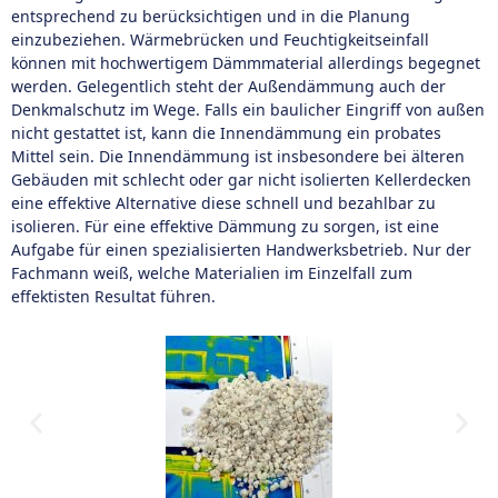
entsprechend zu berücksichtigen und in die Planung
einzubeziehen. Wärmebrücken und Feuchtigkeitseinfall
können mit hochwertigem Dämmmaterial allerdings begegnet
werden. Gelegentlich steht der Außendämmung auch der
Denkmalschutz im Wege. Falls ein baulicher Eingriff von außen
nicht gestattet ist, kann die Innendämmung ein probates
Mittel sein. Die Innendämmung ist insbesondere bei älteren
Gebäuden mit schlecht oder gar nicht isolierten Kellerdecken
eine effektive Alternative diese schnell und bezahlbar zu
isolieren. Für eine effektive Dämmung zu sorgen, ist eine
Aufgabe für einen spezialisierten Handwerksbetrieb. Nur der
Fachmann weiß, welche Materialien im Einzelfall zum
effektisten Resultat führen.