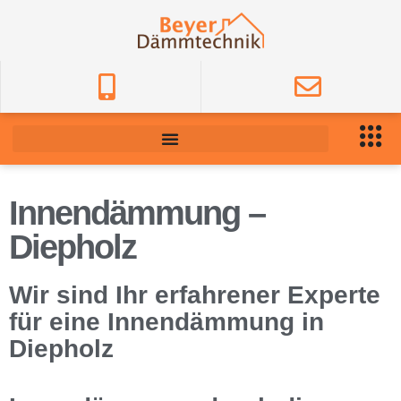
Innendämmung –
Diepholz
Wir sind Ihr erfahrener Experte
für eine Innendämmung in
Diepholz