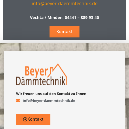
info@beyer-daemmtechnik.de
Vechta / Minden:
04441 – 889 93 40
Kontakt
Wir freuen uns auf den Kontakt zu Ihnen
info@beyer-daemmtechnik.de
Kontakt