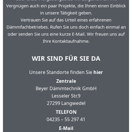
Vergnügen auch ein paar Projekte, die Ihnen einen Einblick
in unsere Tätigkeit geben.
Vertrauen Sie auf das Urteil eines erfahrenen
Dämmfachbetriebes. Rufen Sie uns doch einfach einmal an
oder senden Sie uns eine kurze E-Mail. Wir freuen uns auf
Ihre Kontaktaufnahme.
WIR SIND FÜR SIE DA
Unsere Standorte finden Sie
hier
Zentrale
Beyer Dämmtechnik GmbH
Lesseler Str.9
27299 Langwedel
TELEFON
04235 – 55 297 41
E-Mail