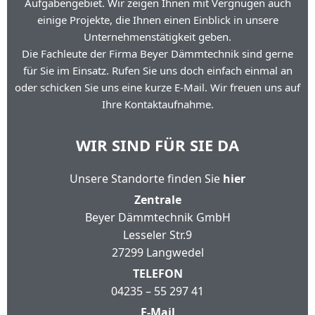
Aufgabengebiet. Wir zeigen Ihnen mit Vergnügen auch
einige Projekte, die Ihnen einen Einblick in unsere
Unternehmenstätigkeit geben.
Die Fachleute der Firma Beyer Dämmtechnik sind gerne
für Sie im Einsatz. Rufen Sie uns doch einfach einmal an
oder schicken Sie uns eine kurze E-Mail. Wir freuen uns auf
Ihre Kontaktaufnahme.
WIR SIND FÜR SIE DA
Unsere Standorte finden Sie
hier
Zentrale
Beyer Dämmtechnik GmbH
Lesseler Str.9
27299 Langwedel
TELEFON
04235 – 55 297 41
E-Mail