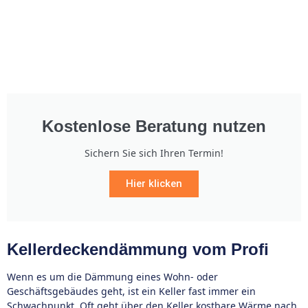
Kostenlose Beratung nutzen
Sichern Sie sich Ihren Termin!
Hier klicken
Kellerdeckendämmung vom Profi
Wenn es um die Dämmung eines Wohn- oder
Geschäftsgebäudes geht, ist ein Keller fast immer ein
Schwachpunkt. Oft geht über den Keller kostbare Wärme nach