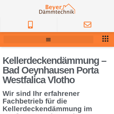
Kellerdeckendämmung –
Bad Oeynhausen Porta
Westfalica Vlotho
Wir sind Ihr erfahrener
Fachbetrieb für die
Kellerdeckendämmung im