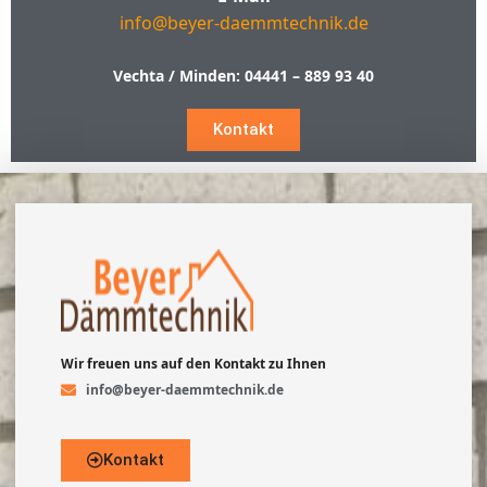
info@beyer-daemmtechnik.de
Vechta / Minden:
04441 – 889 93 40
Kontakt
Wir freuen uns auf den Kontakt zu Ihnen
info@beyer-daemmtechnik.de
Kontakt