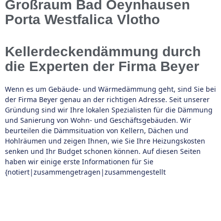
Großraum Bad Oeynhausen
Porta Westfalica Vlotho
Kellerdeckendämmung durch
die Experten der Firma Beyer
Wenn es um Gebäude- und Wärmedämmung geht, sind Sie bei
der Firma Beyer genau an der richtigen Adresse. Seit unserer
Gründung sind wir Ihre lokalen Spezialisten für die Dämmung
und Sanierung von Wohn- und Geschäftsgebäuden. Wir
beurteilen die Dämmsituation von Kellern, Dächen und
Hohlräumen und zeigen Ihnen, wie Sie Ihre Heizungskosten
senken und Ihr Budget schonen können. Auf diesen Seiten
haben wir einige erste Informationen für Sie
{notiert|zusammengetragen|zusammengestellt