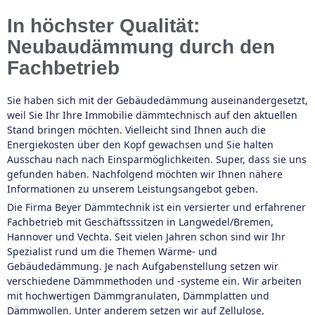
In höchster Qualität:
Neubaudämmung durch den
Fachbetrieb
Sie haben sich mit der Gebäudedämmung auseinandergesetzt,
weil Sie Ihr Ihre Immobilie dämmtechnisch auf den aktuellen
Stand bringen möchten. Vielleicht sind Ihnen auch die
Energiekosten über den Kopf gewachsen und Sie halten
Ausschau nach nach Einsparmöglichkeiten. Super, dass sie uns
gefunden haben. Nachfolgend möchten wir Ihnen nähere
Informationen zu unserem Leistungsangebot geben.
Die Firma Beyer Dämmtechnik ist ein versierter und erfahrener
Fachbetrieb mit Geschäftsssitzen in Langwedel/Bremen,
Hannover und Vechta. Seit vielen Jahren schon sind wir Ihr
Spezialist rund um die Themen Wärme- und
Gebäudedämmung. Je nach Aufgabenstellung setzen wir
verschiedene Dämmmethoden und -systeme ein. Wir arbeiten
mit hochwertigen Dämmgranulaten, Dämmplatten und
Dämmwollen. Unter anderem setzen wir auf Zellulose,