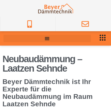
Neubaudämmung –
Laatzen Sehnde
Beyer Dämmtechnik ist Ihr
Experte für die
Neubaudämmung im Raum
Laatzen Sehnde