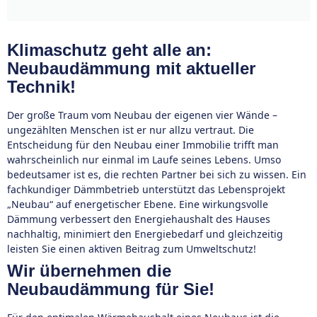
Klimaschutz geht alle an:
Neubaudämmung mit aktueller
Technik!
Der große Traum vom Neubau der eigenen vier Wände –
ungezählten Menschen ist er nur allzu vertraut. Die
Entscheidung für den Neubau einer Immobilie trifft man
wahrscheinlich nur einmal im Laufe seines Lebens. Umso
bedeutsamer ist es, die rechten Partner bei sich zu wissen. Ein
fachkundiger Dämmbetrieb unterstützt das Lebensprojekt
„Neubau“ auf energetischer Ebene. Eine wirkungsvolle
Dämmung verbessert den Energiehaushalt des Hauses
nachhaltig, minimiert den Energiebedarf und gleichzeitig
leisten Sie einen aktiven Beitrag zum Umweltschutz!
Wir übernehmen die
Neubaudämmung für Sie!