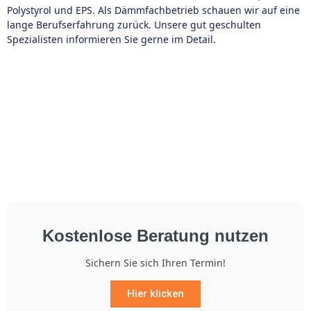
Polystyrol und EPS. Als Dämmfachbetrieb schauen wir auf eine
lange Berufserfahrung zurück. Unsere gut geschulten
Spezialisten informieren Sie gerne im Detail.
Kostenlose Beratung nutzen
Sichern Sie sich Ihren Termin!
Hier klicken