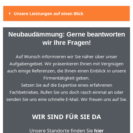
Unsere Leistungen auf einen Blick
Neubaudämmung: Gerne beantworten
wir Ihre Fragen!
Auf Wunsch informieren wir Sie näher über unser
Aufgabengebiet. Wir präsentieren Ihnen mit Vergnügen
auch einige Referenzen, die Ihnen einen Einblick in unsere
Firmentätigkeit geben.
Setzen Sie auf die Expertise eines erfahrenen
Fachbetriebes. Rufen Sie uns doch rasch einmal an oder
senden Sie uns eine schnelle E-Mail. Wir freuen uns auf Sie.
WIR SIND FÜR SIE DA
Unsere Standorte finden Sie
hier