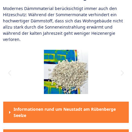
Modernes Dämmmaterial berücksichtigt immer auch den
Hitzeschutz: Während der Sommermonate verhindert ein
hochwertiger Dämmstoff, dass sich das Wohngebäude nicht
allzu stark durch die Sonneneinstrahlung erwärmt und
während der kalten Jahreszeit geht weniger Heizenergie
verloren.
Informationen rund um Neustadt am Rübenberge
Seelze