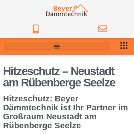
Hitzeschutz – Neustadt
am Rübenberge Seelze
Hitzeschutz: Beyer
Dämmtechnik ist Ihr Partner im
Großraum Neustadt am
Rübenberge Seelze