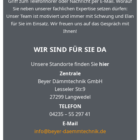
Griff zum Telefonhörer oder Nachricht per E-Mail. Worauf
Sie neben unserer fachlichen Expertise setzen dürfen:
Unser Team ist motiviert und immer mit Schwung und Elan
für Sie im Einsatz. Wir freuen uns auf das Gespräch mit
Ihnen!
WIR SIND FÜR SIE DA
Unsere Standorte finden Sie
hier
Zentrale
Beyer Dämmtechnik GmbH
Lesseler Str.9
27299 Langwedel
TELEFON
04235 – 55 297 41
E-Mail
info@beyer-daemmtechnik.de