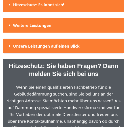
Hitzeschutz: Es lohnt sich!
Weitere Leistungen
Unsere Leistungen auf einen Blick
Hitzeschutz: Sie haben Fragen? Dann
melden Sie sich bei uns
Wenn Sie einen qualifizierten Fachbetrieb für die
Gebäudedämmung suchen, sind Sie bei uns an der
richtigen Adresse. Sie möchten mehr über uns wissen? Als
auf Dämmung spezialisierte Handwerksfirma sind wir für
Ihr Vorhaben der optimale Dienstleister und freuen uns
über Ihre Kontaktaufnahme, unabhängig davon ob durch