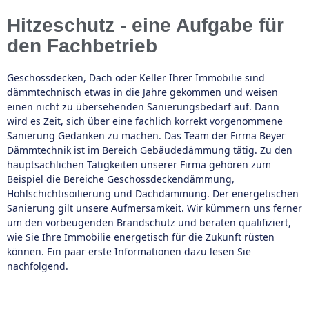
Hitzeschutz - eine Aufgabe für
den Fachbetrieb
Geschossdecken, Dach oder Keller Ihrer Immobilie sind
dämmtechnisch etwas in die Jahre gekommen und weisen
einen nicht zu übersehenden Sanierungsbedarf auf. Dann
wird es Zeit, sich über eine fachlich korrekt vorgenommene
Sanierung Gedanken zu machen. Das Team der Firma Beyer
Dämmtechnik ist im Bereich Gebäudedämmung tätig. Zu den
hauptsächlichen Tätigkeiten unserer Firma gehören zum
Beispiel die Bereiche Geschossdeckendämmung,
Hohlschichtisoilierung und Dachdämmung. Der energetischen
Sanierung gilt unsere Aufmersamkeit. Wir kümmern uns ferner
um den vorbeugenden Brandschutz und beraten qualifiziert,
wie Sie Ihre Immobilie energetisch für die Zukunft rüsten
können. Ein paar erste Informationen dazu lesen Sie
nachfolgend.