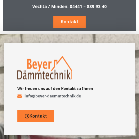
Vechta / Minden:
04441 – 889 93 40
Kontakt
Wir freuen uns auf den Kontakt zu Ihnen
info@beyer-daemmtechnik.de
Kontakt