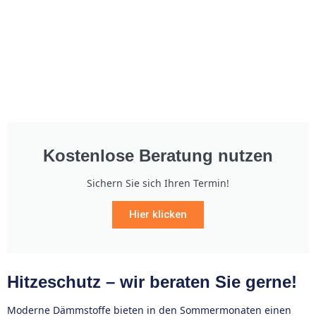
Kostenlose Beratung nutzen
Sichern Sie sich Ihren Termin!
Hier klicken
Hitzeschutz – wir beraten Sie gerne!
Moderne Dämmstoffe bieten in den Sommermonaten einen