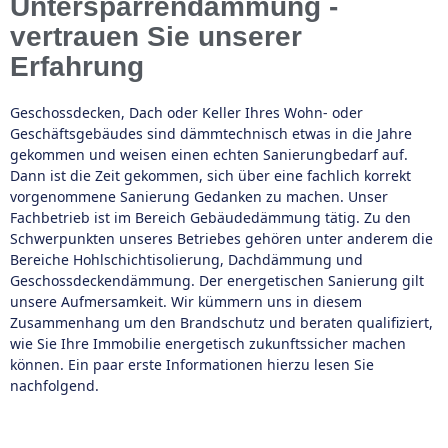
Untersparrendämmung -
vertrauen Sie unserer
Erfahrung
Geschossdecken, Dach oder Keller Ihres Wohn- oder
Geschäftsgebäudes sind dämmtechnisch etwas in die Jahre
gekommen und weisen einen echten Sanierungbedarf auf.
Dann ist die Zeit gekommen, sich über eine fachlich korrekt
vorgenommene Sanierung Gedanken zu machen. Unser
Fachbetrieb ist im Bereich Gebäudedämmung tätig. Zu den
Schwerpunkten unseres Betriebes gehören unter anderem die
Bereiche Hohlschichtisolierung, Dachdämmung und
Geschossdeckendämmung. Der energetischen Sanierung gilt
unsere Aufmersamkeit. Wir kümmern uns in diesem
Zusammenhang um den Brandschutz und beraten qualifiziert,
wie Sie Ihre Immobilie energetisch zukunftssicher machen
können. Ein paar erste Informationen hierzu lesen Sie
nachfolgend.