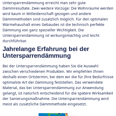
Untersparrendämmung erreicht man sehr gute
Dämmresultate. Zwei weitere Vorzüge: Die Wohnräume werden
wird kaum in Mitleidenschaft gezogen und andere
Dämmmethoden sind zusätzlich möglich. Für den optimalen
Wärmehaushalt eines Gebäudes ist die technisch perfekte
Dämmung von ganz spezieller Wichtigkeit. Die
Untersparrendämmung ist wirkungsmächtig und leicht
durchführbar.
Jahrelange Erfahrung bei der
Untersparrendämmung
Bei der Untersparrendämmung haben Sie die Auswahl
zwischen verschiedenen Produkten. Wir empfehlen Ihnen
deshalb einen Ortstermin, bei dem wir die für Ihre Bedürfnisse
optimalste Art der Dämmung feststellen. Das verwendete
Material, das bei Untersparrendämmung zur Anwendung
gelangt, ist natürlich entscheidend für die spätere Wirksamkeit
der Sanierungsmaßnahme. Die Untersparrendämmung wird
meist als zusätzliche Dämmmethode eingesetzt.