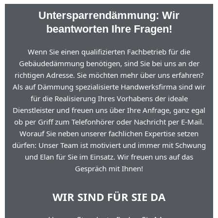
Untersparrendämmung: Wir
beantworten Ihre Fragen!
Wenn Sie einen qualifizierten Fachbetrieb für die
Gebäudedämmung benötigen, sind Sie bei uns an der
richtigen Adresse. Sie möchten mehr über uns erfahren?
Als auf Dämmung spezialisierte Handwerksfirma sind wir
für die Realisierung Ihres Vorhabens der ideale
Dienstleister und freuen uns über Ihre Anfrage, ganz egal
ob per Griff zum Telefonhörer oder Nachricht per E-Mail.
Worauf Sie neben unserer fachlichen Expertise setzen
dürfen: Unser Team ist motiviert und immer mit Schwung
und Elan für Sie im Einsatz. Wir freuen uns auf das
Gespräch mit Ihnen!
WIR SIND FÜR SIE DA