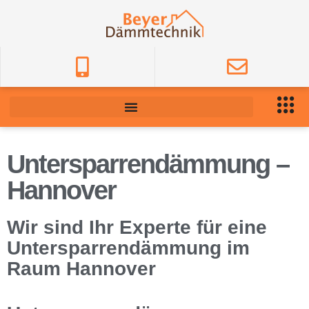
Untersparrendämmung –
Hannover
Wir sind Ihr Experte für eine
Untersparrendämmung im
Raum Hannover