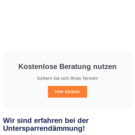
Kostenlose Beratung nutzen
Sichern Sie sich Ihren Termin!
Hier klicken
Wir sind erfahren bei der
Untersparrendämmung!