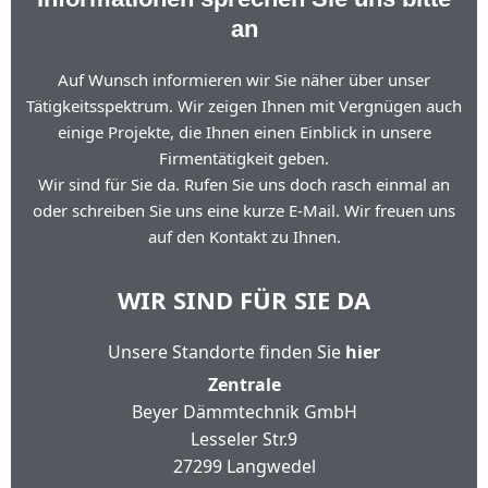
an
Auf Wunsch informieren wir Sie näher über unser
Tätigkeitsspektrum. Wir zeigen Ihnen mit Vergnügen auch
einige Projekte, die Ihnen einen Einblick in unsere
Firmentätigkeit geben.
Wir sind für Sie da. Rufen Sie uns doch rasch einmal an
oder schreiben Sie uns eine kurze E-Mail. Wir freuen uns
auf den Kontakt zu Ihnen.
WIR SIND FÜR SIE DA
Unsere Standorte finden Sie
hier
Zentrale
Beyer Dämmtechnik GmbH
Lesseler Str.9
27299 Langwedel