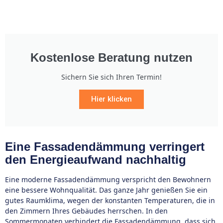
Kostenlose Beratung nutzen
Sichern Sie sich Ihren Termin!
Hier klicken
Eine Fassadendämmung verringert
den Energieaufwand nachhaltig
Eine moderne Fassadendämmung verspricht den Bewohnern
eine bessere Wohnqualität. Das ganze Jahr genießen Sie ein
gutes Raumklima, wegen der konstanten Temperaturen, die in
den Zimmern Ihres Gebäudes herrschen. In den
Sommermonaten verhindert die Fassadendämmung, dass sich