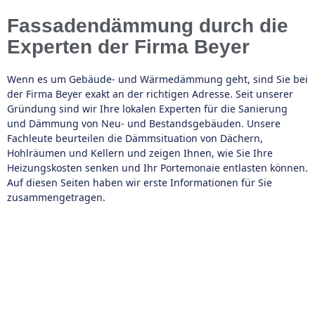
Fassadendämmung durch die
Experten der Firma Beyer
Wenn es um Gebäude- und Wärmedämmung geht, sind Sie bei
der Firma Beyer exakt an der richtigen Adresse. Seit unserer
Gründung sind wir Ihre lokalen Experten für die Sanierung
und Dämmung von Neu- und Bestandsgebäuden. Unsere
Fachleute beurteilen die Dämmsituation von Dächern,
Hohlräumen und Kellern und zeigen Ihnen, wie Sie Ihre
Heizungskosten senken und Ihr Portemonaie entlasten können.
Auf diesen Seiten haben wir erste Informationen für Sie
zusammengetragen.