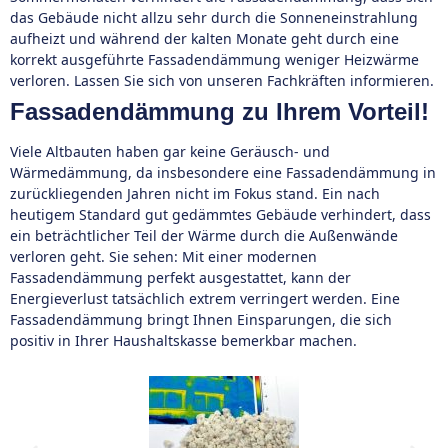
das Gebäude nicht allzu sehr durch die Sonneneinstrahlung
aufheizt und während der kalten Monate geht durch eine
korrekt ausgeführte Fassadendämmung weniger Heizwärme
verloren. Lassen Sie sich von unseren Fachkräften informieren.
Fassadendämmung zu Ihrem Vorteil!
Viele Altbauten haben gar keine Geräusch- und
Wärmedämmung, da insbesondere eine Fassadendämmung in
zurückliegenden Jahren nicht im Fokus stand. Ein nach
heutigem Standard gut gedämmtes Gebäude verhindert, dass
ein beträchtlicher Teil der Wärme durch die Außenwände
verloren geht. Sie sehen: Mit einer modernen
Fassadendämmung perfekt ausgestattet, kann der
Energieverlust tatsächlich extrem verringert werden. Eine
Fassadendämmung bringt Ihnen Einsparungen, die sich
positiv in Ihrer Haushaltskasse bemerkbar machen.