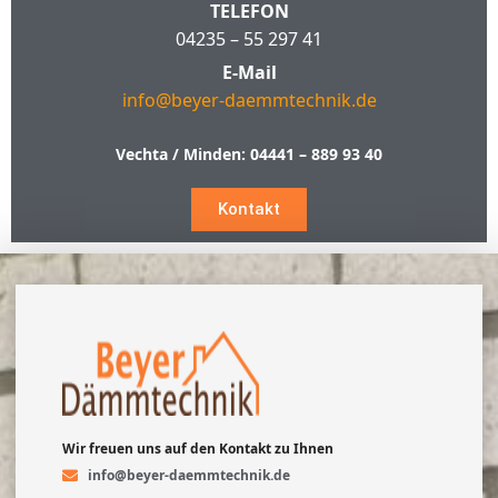
TELEFON
04235 – 55 297 41
E-Mail
info@beyer-daemmtechnik.de
Vechta / Minden:
04441 – 889 93 40
Kontakt
Wir freuen uns auf den Kontakt zu Ihnen
info@beyer-daemmtechnik.de