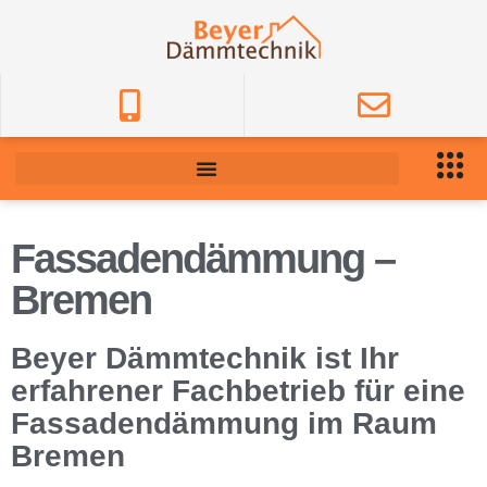
Fassadendämmung –
Bremen
Beyer Dämmtechnik ist Ihr
erfahrener Fachbetrieb für eine
Fassadendämmung im Raum
Bremen