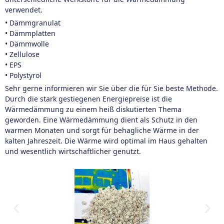
verwendet.
• Dämmgranulat
• Dämmplatten
• Dämmwolle
• Zellulose
• EPS
• Polystyrol
Sehr gerne informieren wir Sie über die für Sie beste Methode.
Durch die stark gestiegenen Energiepreise ist die
Wärmedämmung zu einem heiß diskutierten Thema
geworden. Eine Wärmedämmung dient als Schutz in den
warmen Monaten und sorgt für behagliche Wärme in der
kalten Jahreszeit. Die Wärme wird optimal im Haus gehalten
und wesentlich wirtschaftlicher genutzt.