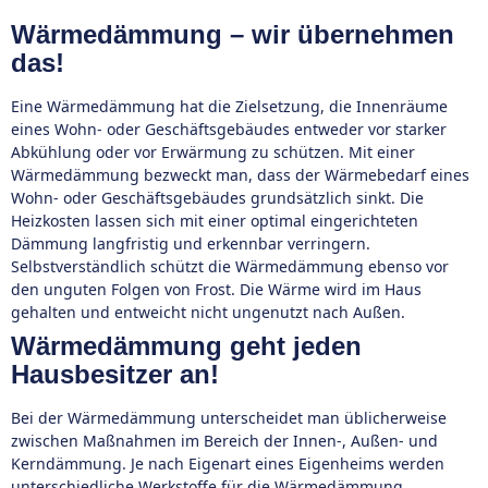
Wärmedämmung – wir übernehmen
das!
Eine Wärmedämmung hat die Zielsetzung, die Innenräume
eines Wohn- oder Geschäftsgebäudes entweder vor starker
Abkühlung oder vor Erwärmung zu schützen. Mit einer
Wärmedämmung bezweckt man, dass der Wärmebedarf eines
Wohn- oder Geschäftsgebäudes grundsätzlich sinkt. Die
Heizkosten lassen sich mit einer optimal eingerichteten
Dämmung langfristig und erkennbar verringern.
Selbstverständlich schützt die Wärmedämmung ebenso vor
den unguten Folgen von Frost. Die Wärme wird im Haus
gehalten und entweicht nicht ungenutzt nach Außen.
Wärmedämmung geht jeden
Hausbesitzer an!
Bei der Wärmedämmung unterscheidet man üblicherweise
zwischen Maßnahmen im Bereich der Innen-, Außen- und
Kerndämmung. Je nach Eigenart eines Eigenheims werden
unterschiedliche Werkstoffe für die Wärmedämmung