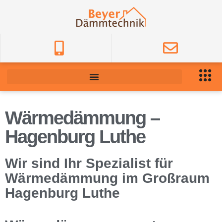
Wärmedämmung –
Hagenburg Luthe
Wir sind Ihr Spezialist für
Wärmedämmung im Großraum
Hagenburg Luthe