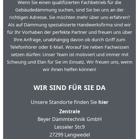
Wenn Sie einen qualifizierten Fachbetrieb für die
Gebäudedämmung suchen, sind Sie bei uns an der
richtigen Adresse. Sie möchten mehr über uns erfahren?
Als auf Dämmung spezialisierte Handwerksfirma sind wir
für Ihr Vorhaben der perfekte Partner und freuen uns über
Ihre Anfrage, unabhängig davon ob durch Griff zum
Telefonhörer oder E-Mail. Worauf Sie neben Fachwissen
setzen dürfen: Unser Team ist motiviert und immer mit
Schwung und Elan für Sie im Einsatz. Wir freuen uns, wenn
wir ihnen helfen können!
WIR SIND FÜR SIE DA
Unsere Standorte finden Sie
hier
Zentrale
Beyer Dämmtechnik GmbH
Lesseler Str.9
27299 Langwedel