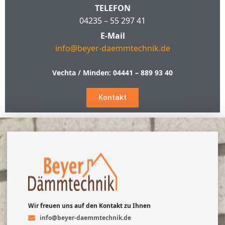
TELEFON
04235 – 55 297 41
E-Mail
info@beyer-daemmtechnik.de
Vechta / Minden:
04441 – 889 93 40
Kontakt
Wir freuen uns auf den Kontakt zu Ihnen
info@beyer-daemmtechnik.de