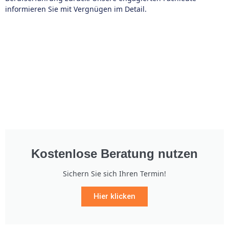
informieren Sie mit Vergnügen im Detail.
Kostenlose Beratung nutzen
Sichern Sie sich Ihren Termin!
Hier klicken