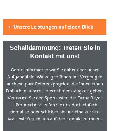
Unsere Leistungen auf einen Blick
Schalldämmung: Treten Sie in
Kontakt mit uns!
Gerne informieren wir Sie näher über unser
Aufgabenfeld. Wir zeigen Ihnen mit Vergnügen
auch ein paar Referenzprojekte, die Ihnen einen
Einblick in unsere Unternehmenstätigkeit geben.
Vertrauen Sie den Spezialisten der Firma Beyer
Dämmtechnik. Rufen Sie uns doch einfach
einmal an oder schicken Sie uns eine kurze E-
Mail. Wir freuen uns auf den Kontakt zu Ihnen.