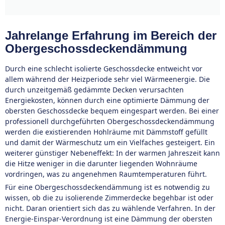
Jahrelange Erfahrung im Bereich der
Obergeschossdeckendämmung
Durch eine schlecht isolierte Geschossdecke entweicht vor
allem während der Heizperiode sehr viel Wärmeenergie. Die
durch unzeitgemäß gedämmte Decken verursachten
Energiekosten, können durch eine optimierte Dämmung der
obersten Geschossdecke bequem eingespart werden. Bei einer
professionell durchgeführten Obergeschossdeckendämmung
werden die existierenden Hohlräume mit Dämmstoff gefüllt
und damit der Wärmeschutz um ein Vielfaches gesteigert. Ein
weiterer günstiger Nebeneffekt: In der warmen Jahreszeit kann
die Hitze weniger in die darunter liegenden Wohnräume
vordringen, was zu angenehmen Raumtemperaturen führt.
Für eine Obergeschossdeckendämmung ist es notwendig zu
wissen, ob die zu isolierende Zimmerdecke begehbar ist oder
nicht. Daran orientiert sich das zu wählende Verfahren. In der
Energie-Einspar-Verordnung ist eine Dämmung der obersten