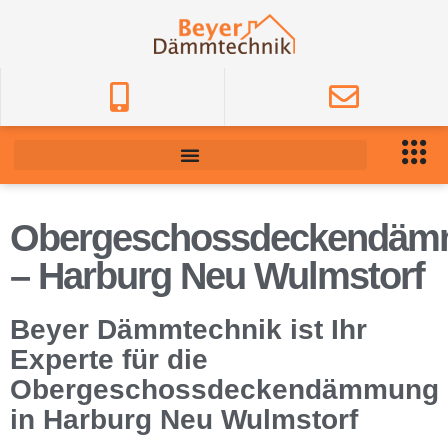
Obergeschossdeckendä
– Harburg Neu Wulmstorf
Beyer Dämmtechnik ist Ihr
Experte für die
Obergeschossdeckendämmung
in Harburg Neu Wulmstorf