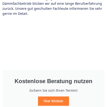
Dämmfachbetrieb blicken wir auf eine lange Berufserfahrung
zurück. Unsere gut geschulten Fachleute informieren Sie sehr
gerne im Detail.
Kostenlose Beratung nutzen
Sichern Sie sich Ihren Termin!
Hier klicken