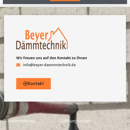
Wir freuen uns auf den Kontakt zu Ihnen
info@beyer-daemmtechnik.de
Kontakt
Unternehmen
Öffnungszeiten