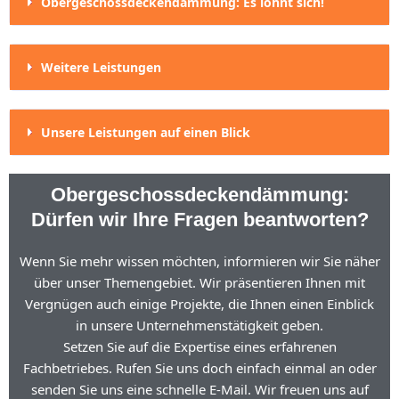
Obergeschossdeckendämmung: Es lohnt sich!
Weitere Leistungen
Unsere Leistungen auf einen Blick
Obergeschossdeckendämmung:
Dürfen wir Ihre Fragen beantworten?
Wenn Sie mehr wissen möchten, informieren wir Sie näher
über unser Themengebiet. Wir präsentieren Ihnen mit
Vergnügen auch einige Projekte, die Ihnen einen Einblick
in unsere Unternehmenstätigkeit geben.
Setzen Sie auf die Expertise eines erfahrenen
Fachbetriebes. Rufen Sie uns doch einfach einmal an oder
senden Sie uns eine schnelle E-Mail. Wir freuen uns auf