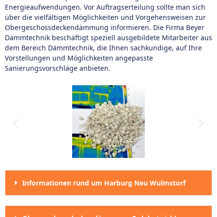
Energieaufwendungen. Vor Auftragserteilung sollte man sich
über die vielfältigen Möglichkeiten und Vorgehensweisen zur
Obergeschossdeckendämmung informieren. Die Firma Beyer
Dämmtechnik beschäftigt speziell ausgebildete Mitarbeiter aus
dem Bereich Dämmtechnik, die Ihnen sachkundige, auf Ihre
Vorstellungen und Möglichkeiten angepasste
Sanierungsvorschläge anbieten.
Informationen rund um Harburg Neu Wulmstorf