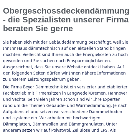
Obergeschossdeckendämmung
- die Spezialisten unserer Firma
beraten Sie gerne
Sie haben sich mit der Gebäudedämmung beschäftigt, weil Sie
Ihr Ihr Haus dämmtechnisch auf den aktuellen Stand bringen
möchten. Vielleicht sind Ihnen auch die Energiekosten zu hoch
geworden und Sie suchen nach Einsparmöglichkeiten.
Ausgezeichnet, dass Sie unsere Website entdeckt haben. Auf
den folgenden Seiten dürfen wir Ihnen nähere Informationen
zu unserem Leistungsspektrum geben.
Die Firma Beyer Dämmtechnik ist ein versierter und etablierter
Fachbetrieb mit Firmensitzen in Langwedel/Bremen, Hannover
und Vechta. Seit vielen Jahren schon sind wir Ihre Experten
rund um die Themen Gebäude- und Wärmedämmung. Je nach
Aufgabenstellung setzen wir verschiedene Dämmmethoden
und -systeme ein. Wir arbeiten mit hochwertigen
Dämmplatten, Dämmwollen und Dämmgranulaten. Unter
anderem setzen wir auf Polystyrol, Zellulose und EPS. Als