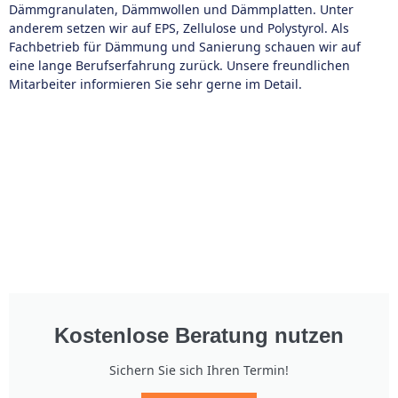
Dämmgranulaten, Dämmwollen und Dämmplatten. Unter
anderem setzen wir auf EPS, Zellulose und Polystyrol. Als
Fachbetrieb für Dämmung und Sanierung schauen wir auf
eine lange Berufserfahrung zurück. Unsere freundlichen
Mitarbeiter informieren Sie sehr gerne im Detail.
Kostenlose Beratung nutzen
Sichern Sie sich Ihren Termin!