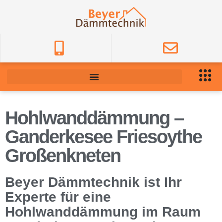
Hohlwanddämmung –
Ganderkesee Friesoythe
Großenkneten
Beyer Dämmtechnik ist Ihr
Experte für eine
Hohlwanddämmung im Raum