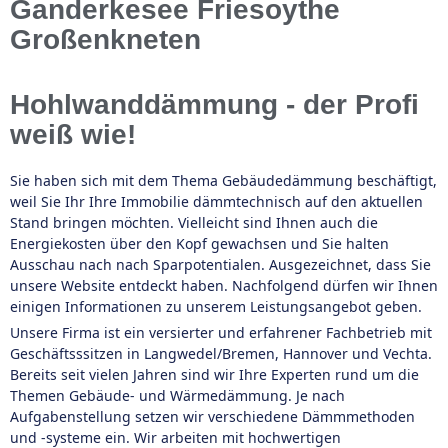
Ganderkesee Friesoythe
Großenkneten
Hohlwanddämmung - der Profi
weiß wie!
Sie haben sich mit dem Thema Gebäudedämmung beschäftigt,
weil Sie Ihr Ihre Immobilie dämmtechnisch auf den aktuellen
Stand bringen möchten. Vielleicht sind Ihnen auch die
Energiekosten über den Kopf gewachsen und Sie halten
Ausschau nach nach Sparpotentialen. Ausgezeichnet, dass Sie
unsere Website entdeckt haben. Nachfolgend dürfen wir Ihnen
einigen Informationen zu unserem Leistungsangebot geben.
Unsere Firma ist ein versierter und erfahrener Fachbetrieb mit
Geschäftsssitzen in Langwedel/Bremen, Hannover und Vechta.
Bereits seit vielen Jahren sind wir Ihre Experten rund um die
Themen Gebäude- und Wärmedämmung. Je nach
Aufgabenstellung setzen wir verschiedene Dämmmethoden
und -systeme ein. Wir arbeiten mit hochwertigen