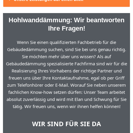
Hohlwanddämmung: Wir beantworten
Ihre Fragen!
Wenn Sie einen qualifizierten Fachbetrieb für die
Gebäudedämmung suchen, sind Sie bei uns genau richtig.
Sie möchten mehr über uns wissen? Als auf
Gebäudedämmung spezialisierte Fachfirma sind wir für die
Realisierung Ihres Vorhabens der richtige Partner und
freuen uns über Ihre Kontaktaufnahme, egal ob per Griff
zum Telefonhörer oder E-Mail. Worauf Sie neben unserem
fachlichen Know-how setzen dürfen: Unser Team arbeitet
absolut zuverlässig und wird mit Elan und Schwung für Sie
tätig. Wir freuen uns, wenn wir ihnen helfen können!
WIR SIND FÜR SIE DA