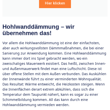
Hier klicken
Hohlwanddämmung – wir
übernehmen das!
Vor allem die Hohlwanddämmung ist eine der einfachsten,
aber auch wirkungsvollsten Dämmmaßnahmen, die bei einer
Sanierung zur Anwendung kommen. Eine Hohlwanddämmung
kann immer dort ins Spiel gebracht werden, wo ein
zweischaliges Mauerwerk existiert. Das heißt, zwischen Innen-
und Außenmauerwerk findet man eine Luftschicht. Diese ist
über offene Stellen mit dem Außen verbunden. Das Auskühlen
der Innenwände führt zu einer verminderten Wohnqualität.
Das Resultat: Wärme entweicht, die Heizkosten steigen. Wenn
die Innenflächen derart extrem abkühlen, dass sich die
Temperatur dem Taupunkt nähert, kann es sogar zu einer
Schimmelbildung kommen. All das kann durch eine
Hohlwanddämmung vermieden werden.