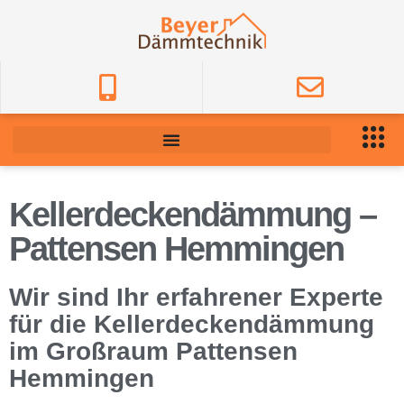
Kellerdeckendämmung –
Pattensen Hemmingen
Wir sind Ihr erfahrener Experte
für die Kellerdeckendämmung
im Großraum Pattensen
Hemmingen