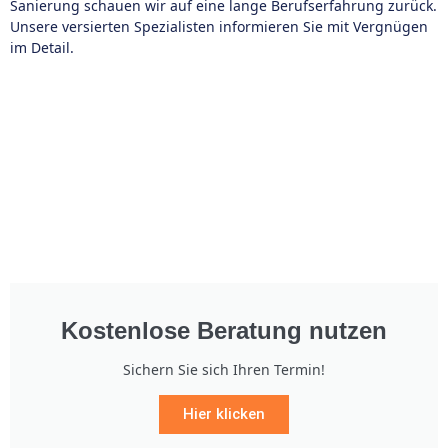
Sanierung schauen wir auf eine lange Berufserfahrung zurück.
Unsere versierten Spezialisten informieren Sie mit Vergnügen
im Detail.
Kostenlose Beratung nutzen
Sichern Sie sich Ihren Termin!
Hier klicken