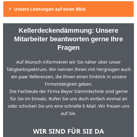
Unsere Leistungen auf einen Blick
Kellerdeckendämmung: Unsere
Mitarbeiter beantworten gerne Ihre
Fragen
Auf Wunsch informieren wir Sie näher über unser
Tätigkeitsspektrum. Wir nennen Ihnen mit Vergnügen auch
ein paar Referenzen, die Ihnen einen Einblick in unsere
Firmentätigkeit geben.
Die Fachleute der Firma Beyer Dämmtechnik sind gerne
für Sie im Einsatz. Rufen Sie uns doch einfach einmal an
oder schicken Sie uns eine schnelle E-Mail. Wir freuen uns
auf Sie.
WIR SIND FÜR SIE DA