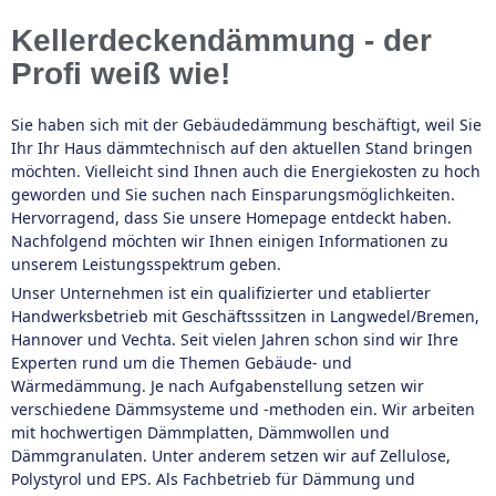
Kellerdeckendämmung - der
Profi weiß wie!
Sie haben sich mit der Gebäudedämmung beschäftigt, weil Sie
Ihr Ihr Haus dämmtechnisch auf den aktuellen Stand bringen
möchten. Vielleicht sind Ihnen auch die Energiekosten zu hoch
geworden und Sie suchen nach Einsparungsmöglichkeiten.
Hervorragend, dass Sie unsere Homepage entdeckt haben.
Nachfolgend möchten wir Ihnen einigen Informationen zu
unserem Leistungsspektrum geben.
Unser Unternehmen ist ein qualifizierter und etablierter
Handwerksbetrieb mit Geschäftsssitzen in Langwedel/Bremen,
Hannover und Vechta. Seit vielen Jahren schon sind wir Ihre
Experten rund um die Themen Gebäude- und
Wärmedämmung. Je nach Aufgabenstellung setzen wir
verschiedene Dämmsysteme und -methoden ein. Wir arbeiten
mit hochwertigen Dämmplatten, Dämmwollen und
Dämmgranulaten. Unter anderem setzen wir auf Zellulose,
Polystyrol und EPS. Als Fachbetrieb für Dämmung und