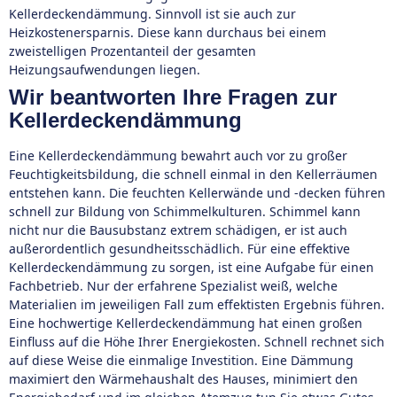
Kellerdeckendämmung. Sinnvoll ist sie auch zur
Heizkostenersparnis. Diese kann durchaus bei einem
zweistelligen Prozentanteil der gesamten
Heizungsaufwendungen liegen.
Wir beantworten Ihre Fragen zur
Kellerdeckendämmung
Eine Kellerdeckendämmung bewahrt auch vor zu großer
Feuchtigkeitsbildung, die schnell einmal in den Kellerräumen
entstehen kann. Die feuchten Kellerwände und -decken führen
schnell zur Bildung von Schimmelkulturen. Schimmel kann
nicht nur die Bausubstanz extrem schädigen, er ist auch
außerordentlich gesundheitsschädlich. Für eine effektive
Kellerdeckendämmung zu sorgen, ist eine Aufgabe für einen
Fachbetrieb. Nur der erfahrene Spezialist weiß, welche
Materialien im jeweiligen Fall zum effektisten Ergebnis führen.
Eine hochwertige Kellerdeckendämmung hat einen großen
Einfluss auf die Höhe Ihrer Energiekosten. Schnell rechnet sich
auf diese Weise die einmalige Investition. Eine Dämmung
maximiert den Wärmehaushalt des Hauses, minimiert den