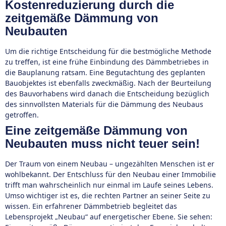
Kostenreduzierung durch die
zeitgemäße Dämmung von
Neubauten
Um die richtige Entscheidung für die bestmögliche Methode
zu treffen, ist eine frühe Einbindung des Dämmbetriebes in
die Bauplanung ratsam. Eine Begutachtung des geplanten
Bauobjektes ist ebenfalls zweckmäßig. Nach der Beurteilung
des Bauvorhabens wird danach die Entscheidung bezüglich
des sinnvollsten Materials für die Dämmung des Neubaus
getroffen.
Eine zeitgemäße Dämmung von
Neubauten muss nicht teuer sein!
Der Traum von einem Neubau – ungezählten Menschen ist er
wohlbekannt. Der Entschluss für den Neubau einer Immobilie
trifft man wahrscheinlich nur einmal im Laufe seines Lebens.
Umso wichtiger ist es, die rechten Partner an seiner Seite zu
wissen. Ein erfahrener Dämmbetrieb begleitet das
Lebensprojekt „Neubau“ auf energetischer Ebene. Sie sehen: