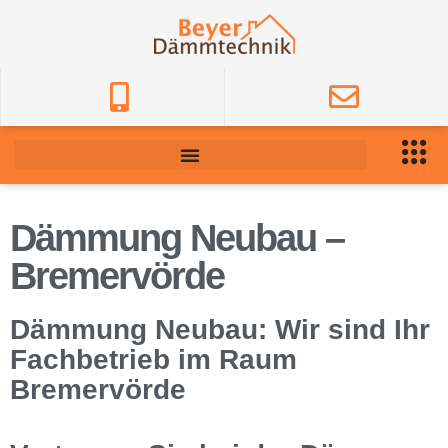
Dämmung Neubau –
Bremervörde
Dämmung Neubau: Wir sind Ihr
Fachbetrieb im Raum
Bremervörde