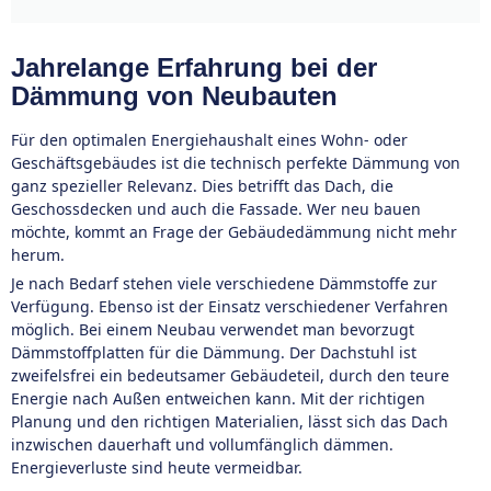
Jahrelange Erfahrung bei der
Dämmung von Neubauten
Für den optimalen Energiehaushalt eines Wohn- oder
Geschäftsgebäudes ist die technisch perfekte Dämmung von
ganz spezieller Relevanz. Dies betrifft das Dach, die
Geschossdecken und auch die Fassade. Wer neu bauen
möchte, kommt an Frage der Gebäudedämmung nicht mehr
herum.
Je nach Bedarf stehen viele verschiedene Dämmstoffe zur
Verfügung. Ebenso ist der Einsatz verschiedener Verfahren
möglich. Bei einem Neubau verwendet man bevorzugt
Dämmstoffplatten für die Dämmung. Der Dachstuhl ist
zweifelsfrei ein bedeutsamer Gebäudeteil, durch den teure
Energie nach Außen entweichen kann. Mit der richtigen
Planung und den richtigen Materialien, lässt sich das Dach
inzwischen dauerhaft und vollumfänglich dämmen.
Energieverluste sind heute vermeidbar.