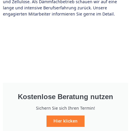
und Zellulose. Als Dämmfachbetrieb schauen wir auf eine
lange und intensive Berufserfahrung zurück. Unsere
engagierten Mitarbeiter informieren Sie gerne im Detail.
Kostenlose Beratung nutzen
Sichern Sie sich Ihren Termin!
Hier klicken