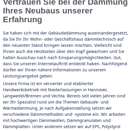
Vertrauen Sie bei der Dämmung
Ihres Neubaus unserer
Erfahrung
Sie haben sich mit der Gebäudedämmung auseinandergesetzt,
da Sie Ihr Ihr Wohn- oder Geschäftshaus dämmtechnisch auf
den neuesten Stand bringen lassen möchten. Vielleicht sind
Ihnen auch die Heizkosten über den Kopf gewachsen und Sie
halten Ausschau nach nach Einsparungsmöglichkeiten. Gut,
dass Sie unseren Internetauftritt entdeckt haben. Nachfolgend
dürfen wir Ihnen nähere Informationen zu unserem
Leistungsangebot geben.
Unsere Firma ist ein versierter und etablierter
Handwerksbetrieb mit Niederlassungen in Hannover,
Langwedel/Bremen und Vechta. Bereits seit vielen Jahren sind
wir Ihr Spezialist rund um die Themen Gebäude- und
Wärmedämmung. Je nach Aufgabenstellung setzen wir
verschiedene Dämmmethoden und -systeme ein. Wir arbeiten
mit hochwertigen Dämmwollen, Dämmgranulaten und
Dämmplatten. Unter anderem setzen wir auf EPS, Polystyrol