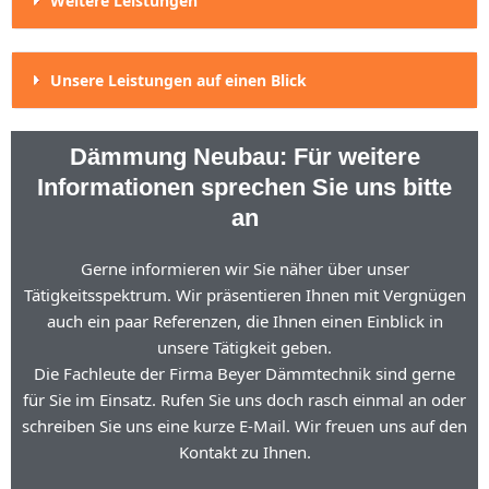
Weitere Leistungen
Unsere Leistungen auf einen Blick
Dämmung Neubau: Für weitere
Informationen sprechen Sie uns bitte
an
Gerne informieren wir Sie näher über unser
Tätigkeitsspektrum. Wir präsentieren Ihnen mit Vergnügen
auch ein paar Referenzen, die Ihnen einen Einblick in
unsere Tätigkeit geben.
Die Fachleute der Firma Beyer Dämmtechnik sind gerne
für Sie im Einsatz. Rufen Sie uns doch rasch einmal an oder
schreiben Sie uns eine kurze E-Mail. Wir freuen uns auf den
Kontakt zu Ihnen.