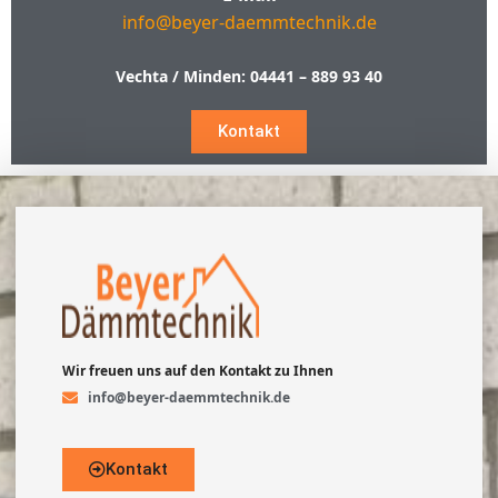
info@beyer-daemmtechnik.de
Vechta / Minden:
04441 – 889 93 40
Kontakt
Wir freuen uns auf den Kontakt zu Ihnen
info@beyer-daemmtechnik.de
Kontakt