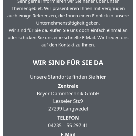
Sehr gerne informieren wir Sie näher über unser
Themengebiet. Wir präsentieren Ihnen mit Vergnügen
auch einige Referenzen, die Ihnen einen Einblick in unsere
Unternehmenstätigkeit geben.
Wir sind für Sie da. Rufen Sie uns doch einfach einmal an
oder schicken Sie uns eine schnelle E-Mail. Wir freuen uns
auf den Kontakt zu Ihnen.
WIR SIND FÜR SIE DA
Unsere Standorte finden Sie
hier
Zentrale
Beyer Dämmtechnik GmbH
Lesseler Str.9
27299 Langwedel
TELEFON
04235 – 55 297 41
E-Mail