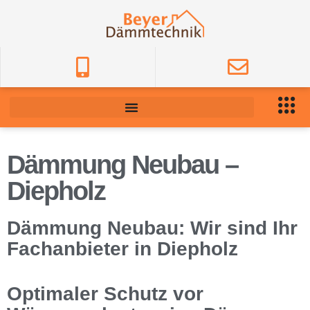
Dämmung Neubau –
Diepholz
Dämmung Neubau: Wir sind Ihr
Fachanbieter in Diepholz
Optimaler Schutz vor