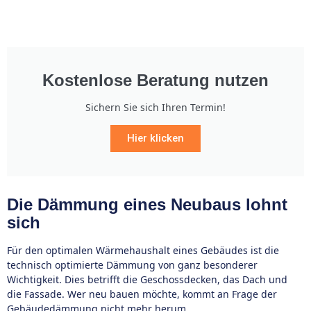
Kostenlose Beratung nutzen
Sichern Sie sich Ihren Termin!
Hier klicken
Die Dämmung eines Neubaus lohnt
sich
Für den optimalen Wärmehaushalt eines Gebäudes ist die
technisch optimierte Dämmung von ganz besonderer
Wichtigkeit. Dies betrifft die Geschossdecken, das Dach und
die Fassade. Wer neu bauen möchte, kommt an Frage der
Gebäudedämmung nicht mehr herum.