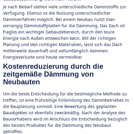
Je nach Bedarf stehen viele unterschiedliche Dämmstoffe zur
Verfügung. Ebenso ist die Nutzung unterschiedlicher
Dämmverfahren möglich. Bei einem Neubau nutzt man
vorrangig Dämmstoffplatten für die Dämmung. Das Dach ist
fraglos ein wichtiger Gebäudebereich, durch den teure
Energie nach Außen entweichen kann. Mit der richtigen
Planung und den richtigen Materialien, lässt sich das Dach
mittlerweile dauerhaft und vollumfänglich dämmen.
Energieverluste sind heute vermeidbar.
Kostenreduzierung durch die
zeitgemäße Dämmung von
Neubauten
Um die beste Entscheidung für die bestmögliche Methode zu
treffen, ist eine frühzeitige Einbindung des Dämmbetriebes in
die Bauplanung sinnvoll. Eine Bewertung des geplanten
Bauobjektes ist ebenfalls zweckmäßig. Nach der Analyse des
Bauvorhabens wird im Anschluss die Entscheidung bezüglich
des besten Produktes für die Dämmung des Neubaus
getroffen.