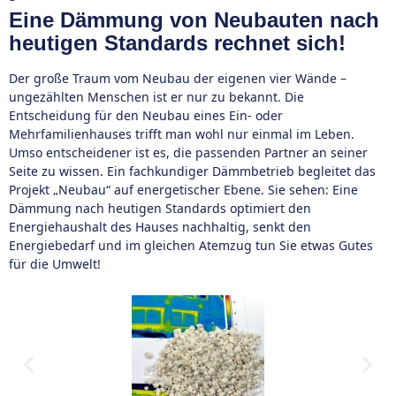
Eine Dämmung von Neubauten nach
heutigen Standards rechnet sich!
Der große Traum vom Neubau der eigenen vier Wände –
ungezählten Menschen ist er nur zu bekannt. Die
Entscheidung für den Neubau eines Ein- oder
Mehrfamilienhauses trifft man wohl nur einmal im Leben.
Umso entscheidener ist es, die passenden Partner an seiner
Seite zu wissen. Ein fachkundiger Dämmbetrieb begleitet das
Projekt „Neubau“ auf energetischer Ebene. Sie sehen: Eine
Dämmung nach heutigen Standards optimiert den
Energiehaushalt des Hauses nachhaltig, senkt den
Energiebedarf und im gleichen Atemzug tun Sie etwas Gutes
für die Umwelt!