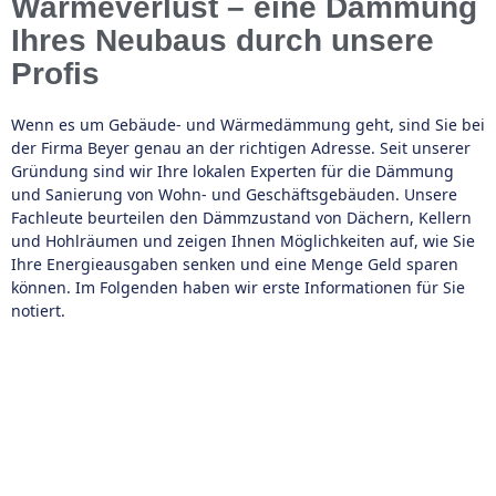
Wärmeverlust – eine Dämmung
Ihres Neubaus durch unsere
Profis
Wenn es um Gebäude- und Wärmedämmung geht, sind Sie bei
der Firma Beyer genau an der richtigen Adresse. Seit unserer
Gründung sind wir Ihre lokalen Experten für die Dämmung
und Sanierung von Wohn- und Geschäftsgebäuden. Unsere
Fachleute beurteilen den Dämmzustand von Dächern, Kellern
und Hohlräumen und zeigen Ihnen Möglichkeiten auf, wie Sie
Ihre Energieausgaben senken und eine Menge Geld sparen
können. Im Folgenden haben wir erste Informationen für Sie
notiert.