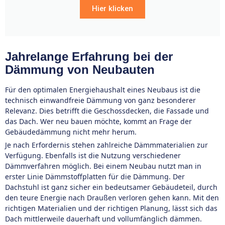
Hier klicken
Jahrelange Erfahrung bei der
Dämmung von Neubauten
Für den optimalen Energiehaushalt eines Neubaus ist die
technisch einwandfreie Dämmung von ganz besonderer
Relevanz. Dies betrifft die Geschossdecken, die Fassade und
das Dach. Wer neu bauen möchte, kommt an Frage der
Gebäudedämmung nicht mehr herum.
Je nach Erfordernis stehen zahlreiche Dämmmaterialien zur
Verfügung. Ebenfalls ist die Nutzung verschiedener
Dämmverfahren möglich. Bei einem Neubau nutzt man in
erster Linie Dämmstoffplatten für die Dämmung. Der
Dachstuhl ist ganz sicher ein bedeutsamer Gebäudeteil, durch
den teure Energie nach Draußen verloren gehen kann. Mit den
richtigen Materialien und der richtigen Planung, lässt sich das
Dach mittlerweile dauerhaft und vollumfänglich dämmen.