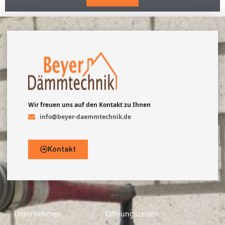
Wir freuen uns auf den Kontakt zu Ihnen
info@beyer-daemmtechnik.de
Kontakt
Unternehmen
Öffnungszeiten