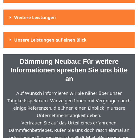
Weitere Leistungen
Unsere Leistungen auf einen Blick
Dämmung Neubau: Für weitere
Informationen sprechen Sie uns bitte
an
Auf Wunsch informieren wir Sie näher über unser
Tätigkeitsspektrum. Wir zeigen Ihnen mit Vergnügen auch
einige Referenzen, die Ihnen einen Einblick in unsere
Unternehmenstätigkeit geben.
Vertrauen Sie auf das Urteil eines erfahrenen
Dämmfachbetriebes. Rufen Sie uns doch rasch einmal an
oder senden Sie uns eine schnelle E-Mail. Wir freuen uns