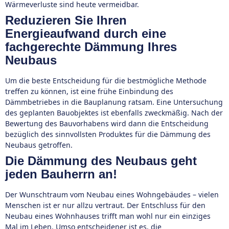
Wärmeverluste sind heute vermeidbar.
Reduzieren Sie Ihren
Energieaufwand durch eine
fachgerechte Dämmung Ihres
Neubaus
Um die beste Entscheidung für die bestmögliche Methode
treffen zu können, ist eine frühe Einbindung des
Dämmbetriebes in die Bauplanung ratsam. Eine Untersuchung
des geplanten Bauobjektes ist ebenfalls zweckmäßig. Nach der
Bewertung des Bauvorhabens wird dann die Entscheidung
bezüglich des sinnvollsten Produktes für die Dämmung des
Neubaus getroffen.
Die Dämmung des Neubaus geht
jeden Bauherrn an!
Der Wunschtraum vom Neubau eines Wohngebäudes – vielen
Menschen ist er nur allzu vertraut. Der Entschluss für den
Neubau eines Wohnhauses trifft man wohl nur ein einziges
Mal im Leben. Umso entscheidener ist es, die