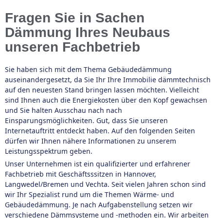
Fragen Sie in Sachen
Dämmung Ihres Neubaus
unseren Fachbetrieb
Sie haben sich mit dem Thema Gebäudedämmung
auseinandergesetzt, da Sie Ihr Ihre Immobilie dämmtechnisch
auf den neuesten Stand bringen lassen möchten. Vielleicht
sind Ihnen auch die Energiekosten über den Kopf gewachsen
und Sie halten Ausschau nach nach
Einsparungsmöglichkeiten. Gut, dass Sie unseren
Internetauftritt entdeckt haben. Auf den folgenden Seiten
dürfen wir Ihnen nähere Informationen zu unserem
Leistungsspektrum geben.
Unser Unternehmen ist ein qualifizierter und erfahrener
Fachbetrieb mit Geschäftsssitzen in Hannover,
Langwedel/Bremen und Vechta. Seit vielen Jahren schon sind
wir Ihr Spezialist rund um die Themen Wärme- und
Gebäudedämmung. Je nach Aufgabenstellung setzen wir
verschiedene Dämmsysteme und -methoden ein. Wir arbeiten