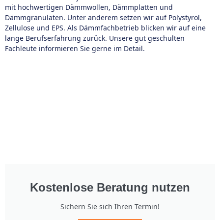
mit hochwertigen Dämmwollen, Dämmplatten und
Dämmgranulaten. Unter anderem setzen wir auf Polystyrol,
Zellulose und EPS. Als Dämmfachbetrieb blicken wir auf eine
lange Berufserfahrung zurück. Unsere gut geschulten
Fachleute informieren Sie gerne im Detail.
Kostenlose Beratung nutzen
Sichern Sie sich Ihren Termin!