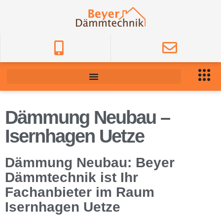
Dämmung Neubau –
Isernhagen Uetze
Dämmung Neubau: Beyer
Dämmtechnik ist Ihr
Fachanbieter im Raum
Isernhagen Uetze