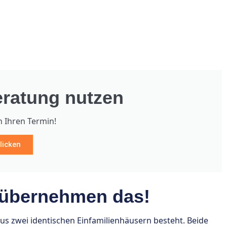
ratung nutzen
h Ihren Termin!
licken
 übernehmen das!
us zwei identischen Einfamilienhäusern besteht. Beide