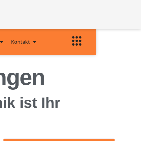
Kontakt
ngen
 ist Ihr