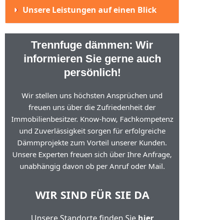
Unsere Leistungen auf einen Blick
Trennfuge dämmen: Wir
informieren Sie gerne auch
persönlich!
Wir stellen uns höchsten Ansprüchen und
freuen uns über die Zufriedenheit der
Immobilienbesitzer. Know-how, Fachkompetenz
und Zuverlässigkeit sorgen für erfolgreiche
Dämmprojekte zum Vorteil unserer Kunden.
Unsere Experten freuen sich über Ihre Anfrage,
unabhängig davon ob per Anruf oder Mail.
WIR SIND FÜR SIE DA
Unsere Standorte finden Sie
hier