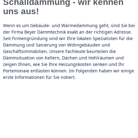
Schalldämmung - wir kennen
uns aus!
Wenn es um Gebäude- und Wärmedämmung geht, sind Sie bei
der Firma Beyer Dämmtechnik exakt an der richtigen Adresse.
Seit Firmengründung sind wir Ihre lokalen Spezialisten für die
Dämmung und Sanierung von Wohngebäuden und
Geschäftsimmobilien. Unsere Fachleute beurteilen die
Dämmsituation von Kellern, Dächen und Hohlräumen und
zeigen Ihnen, wie Sie Ihre Heizungskosten senken und Ihr
Portemonaie entlasten können. Im Folgenden haben wir einige
erste Informationen für Sie notiert.