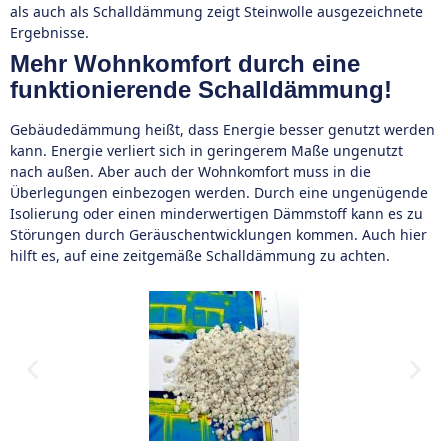
als auch als Schalldämmung zeigt Steinwolle ausgezeichnete
Ergebnisse.
Mehr Wohnkomfort durch eine
funktionierende Schalldämmung!
Gebäudedämmung heißt, dass Energie besser genutzt werden
kann. Energie verliert sich in geringerem Maße ungenutzt
nach außen. Aber auch der Wohnkomfort muss in die
Überlegungen einbezogen werden. Durch eine ungenügende
Isolierung oder einen minderwertigen Dämmstoff kann es zu
Störungen durch Geräuschentwicklungen kommen. Auch hier
hilft es, auf eine zeitgemäße Schalldämmung zu achten.