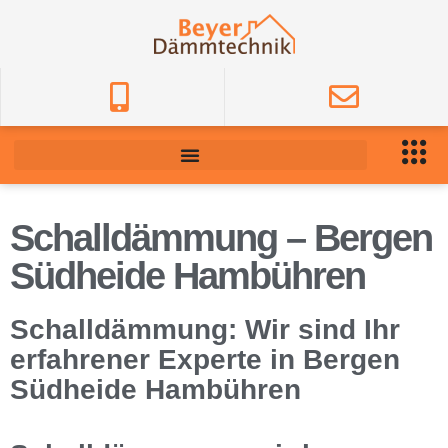
Schalldämmung – Bergen
Südheide Hambühren
Schalldämmung: Wir sind Ihr
erfahrener Experte in Bergen
Südheide Hambühren