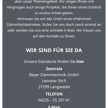
über unser Themengebiet. Wir zeigen Ihnen mit
Vergnügen auch einige Projekte, die Ihnen einen Einblick
in unsere Arbeit geben.
Vertrauen Sie auf das Urteil eines erfahrenen
Dämmfachbetriebes. Rufen Sie uns doch rasch einmal an
oder senden Sie uns eine schnelle E-Mail. Wir freuen uns
auf den Kontakt zu Ihnen.
WIR SIND FÜR SIE DA
Unsere Standorte finden Sie
hier
Zentrale
Beyer Dämmtechnik GmbH
Lesseler Str.9
27299 Langwedel
TELEFON
04235 – 55 297 41
E-Mail