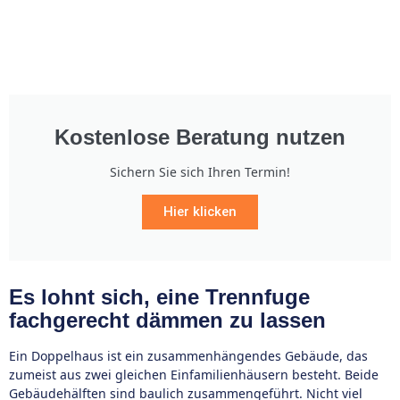
Kostenlose Beratung nutzen
Sichern Sie sich Ihren Termin!
Hier klicken
Es lohnt sich, eine Trennfuge
fachgerecht dämmen zu lassen
Ein Doppelhaus ist ein zusammenhängendes Gebäude, das
zumeist aus zwei gleichen Einfamilienhäusern besteht. Beide
Gebäudehälften sind baulich zusammengeführt. Nicht viel