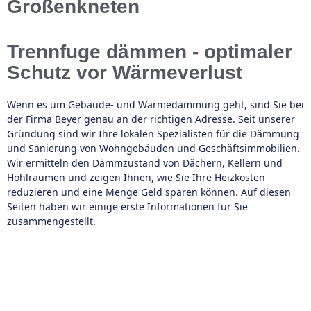
Großenkneten
Trennfuge dämmen - optimaler
Schutz vor Wärmeverlust
Wenn es um Gebäude- und Wärmedämmung geht, sind Sie bei
der Firma Beyer genau an der richtigen Adresse. Seit unserer
Gründung sind wir Ihre lokalen Spezialisten für die Dämmung
und Sanierung von Wohngebäuden und Geschäftsimmobilien.
Wir ermitteln den Dämmzustand von Dächern, Kellern und
Hohlräumen und zeigen Ihnen, wie Sie Ihre Heizkosten
reduzieren und eine Menge Geld sparen können. Auf diesen
Seiten haben wir einige erste Informationen für Sie
zusammengestellt.