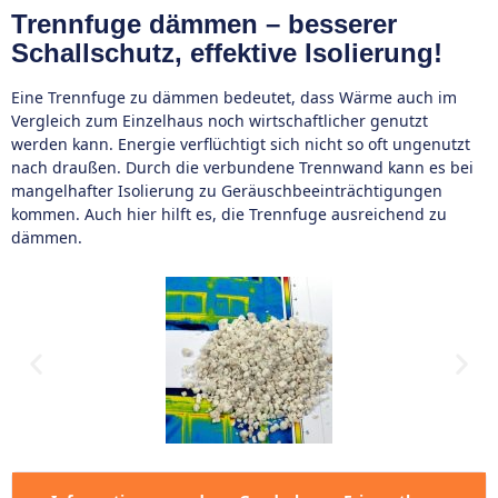
Trennfuge dämmen – besserer
Schallschutz, effektive Isolierung!
Eine Trennfuge zu dämmen bedeutet, dass Wärme auch im
Vergleich zum Einzelhaus noch wirtschaftlicher genutzt
werden kann. Energie verflüchtigt sich nicht so oft ungenutzt
nach draußen. Durch die verbundene Trennwand kann es bei
mangelhafter Isolierung zu Geräuschbeeinträchtigungen
kommen. Auch hier hilft es, die Trennfuge ausreichend zu
dämmen.