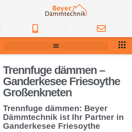
Trennfuge dämmen –
Ganderkesee Friesoythe
Großenkneten
Trennfuge dämmen: Beyer
Dämmtechnik ist Ihr Partner in
Ganderkesee Friesoythe