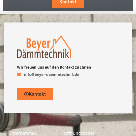
Kontakt
Wir freuen uns auf den Kontakt zu Ihnen
info@beyer-daemmtechnik.de
Kontakt
Unternehmen
Öffnungszeiten