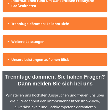
Informationen rund um Ganderkesee Friesoythe
Großenkneten
Trennfuge dämmen: Es lohnt sich!
Weitere Leistungen
Unsere Leistungen auf einen Blick
Trennfuge dämmen: Sie haben Fragen?
Dann melden Sie sich bei uns
Wir stellen uns höchsten Ansprüchen und freuen uns über
die Zufriedenheit der Immobilienbesitzer. Know-how,
Zuverlässigkeit und Fachkompetenz garantieren