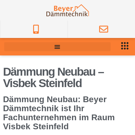
Dämmung Neubau –
Visbek Steinfeld
Dämmung Neubau: Beyer
Dämmtechnik ist Ihr
Fachunternehmen im Raum
Visbek Steinfeld