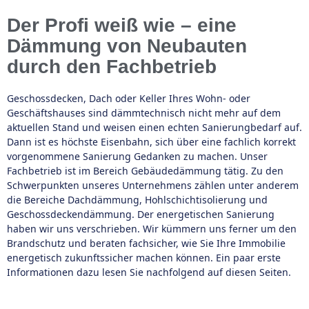
Der Profi weiß wie – eine
Dämmung von Neubauten
durch den Fachbetrieb
Geschossdecken, Dach oder Keller Ihres Wohn- oder
Geschäftshauses sind dämmtechnisch nicht mehr auf dem
aktuellen Stand und weisen einen echten Sanierungbedarf auf.
Dann ist es höchste Eisenbahn, sich über eine fachlich korrekt
vorgenommene Sanierung Gedanken zu machen. Unser
Fachbetrieb ist im Bereich Gebäudedämmung tätig. Zu den
Schwerpunkten unseres Unternehmens zählen unter anderem
die Bereiche Dachdämmung, Hohlschichtisolierung und
Geschossdeckendämmung. Der energetischen Sanierung
haben wir uns verschrieben. Wir kümmern uns ferner um den
Brandschutz und beraten fachsicher, wie Sie Ihre Immobilie
energetisch zukunftssicher machen können. Ein paar erste
Informationen dazu lesen Sie nachfolgend auf diesen Seiten.