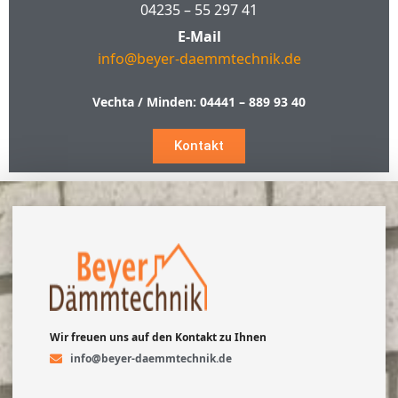
04235 – 55 297 41
E-Mail
info@beyer-daemmtechnik.de
Vechta / Minden:
04441 – 889 93 40
Kontakt
Wir freuen uns auf den Kontakt zu Ihnen
info@beyer-daemmtechnik.de