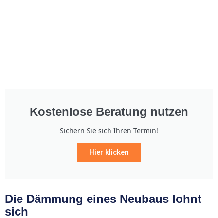
Kostenlose Beratung nutzen
Sichern Sie sich Ihren Termin!
Hier klicken
Die Dämmung eines Neubaus lohnt
sich