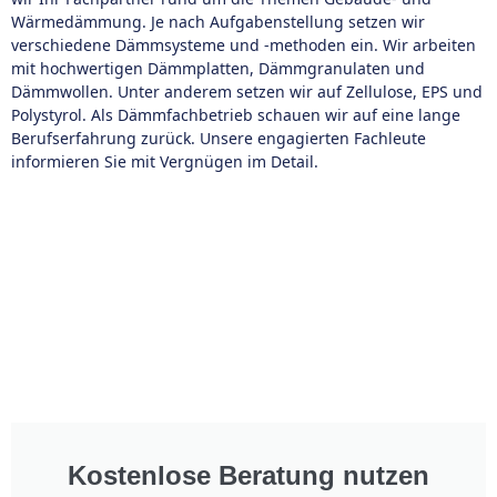
Wärmedämmung. Je nach Aufgabenstellung setzen wir
verschiedene Dämmsysteme und -methoden ein. Wir arbeiten
mit hochwertigen Dämmplatten, Dämmgranulaten und
Dämmwollen. Unter anderem setzen wir auf Zellulose, EPS und
Polystyrol. Als Dämmfachbetrieb schauen wir auf eine lange
Berufserfahrung zurück. Unsere engagierten Fachleute
informieren Sie mit Vergnügen im Detail.
Kostenlose Beratung nutzen