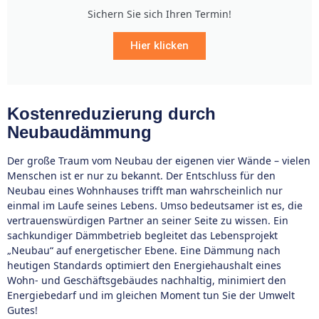
Sichern Sie sich Ihren Termin!
Hier klicken
Kostenreduzierung durch
Neubaudämmung
Der große Traum vom Neubau der eigenen vier Wände – vielen
Menschen ist er nur zu bekannt. Der Entschluss für den
Neubau eines Wohnhauses trifft man wahrscheinlich nur
einmal im Laufe seines Lebens. Umso bedeutsamer ist es, die
vertrauenswürdigen Partner an seiner Seite zu wissen. Ein
sachkundiger Dämmbetrieb begleitet das Lebensprojekt
„Neubau“ auf energetischer Ebene. Eine Dämmung nach
heutigen Standards optimiert den Energiehaushalt eines
Wohn- und Geschäftsgebäudes nachhaltig, minimiert den
Energiebedarf und im gleichen Moment tun Sie der Umwelt
Gutes!