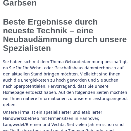
Garbsen
Beste Ergebnisse durch
neueste Technik – eine
Neubaudämmung durch unsere
Spezialisten
Sie haben sich mit dem Thema Gebäudedämmung beschäftigt,
da Sie Ihr Ihr Wohn- oder Geschäftshaus dämmtechnisch auf
den aktuellen Stand bringen möchten. Vielleicht sind Ihnen
auch die Energiekosten zu hoch geworden und Sie suchen
nach Sparpotentialen. Hervorragend, dass Sie unsere
Homepage entdeckt haben. Auf den folgenden Seiten möchten
wir Ihnen nähere Informationen zu unserem Leistungsangebot
geben.
Unsere Firma ist ein spezialisierter und etablierter
Handwerksbetrieb mit Firmensitzen in Hannover,
Langwedel/Bremen und Vechta. Seit vielen Jahren schon sind
wir Ihr Fachpartner rund um die Themen Gebäude- und