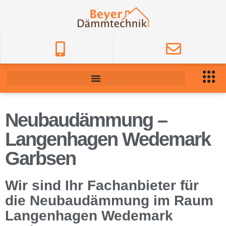
Neubaudämmung –
Langenhagen Wedemark
Garbsen
Wir sind Ihr Fachanbieter für
die Neubaudämmung im Raum
Langenhagen Wedemark