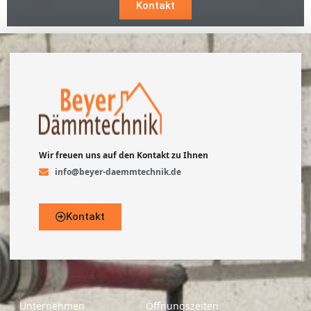
Kontakt
Wir freuen uns auf den Kontakt zu Ihnen
info@beyer-daemmtechnik.de
Kontakt
Unternehmen
Öffnungszeiten