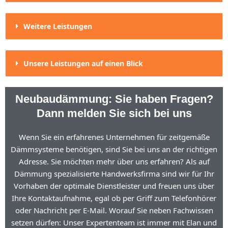
Weitere Leistungen
Unsere Leistungen auf einen Blick
Neubaudämmung: Sie haben Fragen?
Dann melden Sie sich bei uns
Wenn Sie ein erfahrenes Unternehmen für zeitgemäße
Dämmsysteme benötigen, sind Sie bei uns an der richtigen
Adresse. Sie möchten mehr über uns erfahren? Als auf
Dämmung spezialisierte Handwerksfirma sind wir für Ihr
Vorhaben der optimale Dienstleister und freuen uns über
Ihre Kontaktaufnahme, egal ob per Griff zum Telefonhörer
oder Nachricht per E-Mail. Worauf Sie neben Fachwissen
setzen dürfen: Unser Expertenteam ist immer mit Elan und