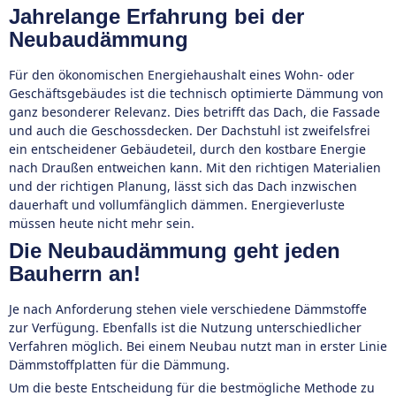
Jahrelange Erfahrung bei der
Neubaudämmung
Für den ökonomischen Energiehaushalt eines Wohn- oder
Geschäftsgebäudes ist die technisch optimierte Dämmung von
ganz besonderer Relevanz. Dies betrifft das Dach, die Fassade
und auch die Geschossdecken. Der Dachstuhl ist zweifelsfrei
ein entscheidener Gebäudeteil, durch den kostbare Energie
nach Draußen entweichen kann. Mit den richtigen Materialien
und der richtigen Planung, lässt sich das Dach inzwischen
dauerhaft und vollumfänglich dämmen. Energieverluste
müssen heute nicht mehr sein.
Die Neubaudämmung geht jeden
Bauherrn an!
Je nach Anforderung stehen viele verschiedene Dämmstoffe
zur Verfügung. Ebenfalls ist die Nutzung unterschiedlicher
Verfahren möglich. Bei einem Neubau nutzt man in erster Linie
Dämmstoffplatten für die Dämmung.
Um die beste Entscheidung für die bestmögliche Methode zu