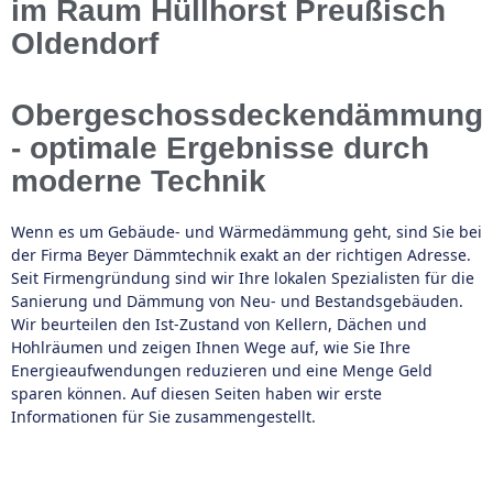
im Raum Hüllhorst Preußisch
Oldendorf
Obergeschossdeckendämmung
- optimale Ergebnisse durch
moderne Technik
Wenn es um Gebäude- und Wärmedämmung geht, sind Sie bei
der Firma Beyer Dämmtechnik exakt an der richtigen Adresse.
Seit Firmengründung sind wir Ihre lokalen Spezialisten für die
Sanierung und Dämmung von Neu- und Bestandsgebäuden.
Wir beurteilen den Ist-Zustand von Kellern, Dächen und
Hohlräumen und zeigen Ihnen Wege auf, wie Sie Ihre
Energieaufwendungen reduzieren und eine Menge Geld
sparen können. Auf diesen Seiten haben wir erste
Informationen für Sie zusammengestellt.