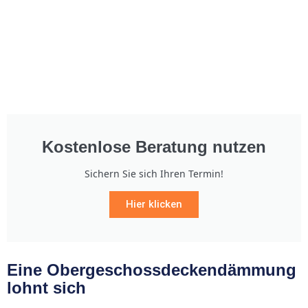
Kostenlose Beratung nutzen
Sichern Sie sich Ihren Termin!
Hier klicken
Eine Obergeschossdeckendämmung
lohnt sich