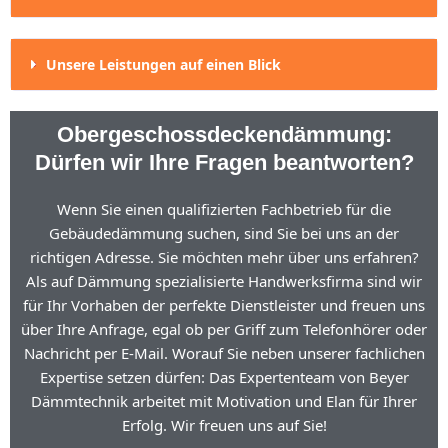
Unsere Leistungen auf einen Blick
Obergeschossdeckendämmung:
Dürfen wir Ihre Fragen beantworten?
Wenn Sie einen qualifizierten Fachbetrieb für die
Gebäudedämmung suchen, sind Sie bei uns an der
richtigen Adresse. Sie möchten mehr über uns erfahren?
Als auf Dämmung spezialisierte Handwerksfirma sind wir
für Ihr Vorhaben der perfekte Dienstleister und freuen uns
über Ihre Anfrage, egal ob per Griff zum Telefonhörer oder
Nachricht per E-Mail. Worauf Sie neben unserer fachlichen
Expertise setzen dürfen: Das Expertenteam von Beyer
Dämmtechnik arbeitet mit Motivation und Elan für Ihrer
Erfolg. Wir freuen uns auf Sie!