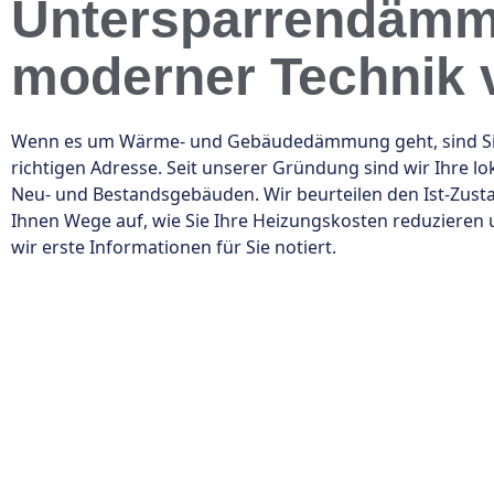
Untersparrendämm
moderner Technik 
Wenn es um Wärme- und Gebäudedämmung geht, sind Sie
richtigen Adresse. Seit unserer Gründung sind wir Ihre 
Neu- und Bestandsgebäuden. Wir beurteilen den Ist-Zus
Ihnen Wege auf, wie Sie Ihre Heizungskosten reduzieren
wir erste Informationen für Sie notiert.