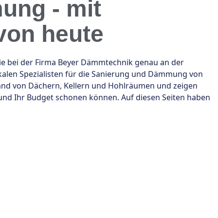
ung - mit
von heute
 bei der Firma Beyer Dämmtechnik genau an der
lokalen Spezialisten für die Sanierung und Dämmung von
tand von Dächern, Kellern und Hohlräumen und zeigen
 und Ihr Budget schonen können. Auf diesen Seiten haben