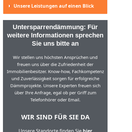
Unsere Leistungen auf einen Blick
Untersparrendämmung: Für
weitere Informationen sprechen
Sie uns bitte an
Wir stellen uns höchsten Ansprüchen und
freuen uns über die Zufriedenheit der
Immobilienbesitzer. Know-how, Fachkompetenz
und Zuverlässigkeit sorgen für erfolgreiche
Dämmprojekte. Unsere Experten freuen sich
über Ihre Anfrage, egal ob per Griff zum
Telefonhörer oder Email.
WIR SIND FÜR SIE DA
Unsere Standorte finden Sie
hier