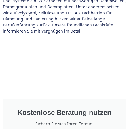
und -systeme ein. Wir arbeiten mit hochwertigen Dämmwollen,
Dämmgranulaten und Dämmplatten. Unter anderem setzen
wir auf Polystyrol, Zellulose und EPS. Als Fachbetrieb für
Dämmung und Sanierung blicken wir auf eine lange
Berufserfahrung zurück. Unsere freundlichen Fachkräfte
informieren Sie mit Vergnügen im Detail.
Kostenlose Beratung nutzen
Sichern Sie sich Ihren Termin!