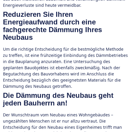
Energieverluste sind heute vermeidbar.
Reduzieren Sie Ihren
Energieaufwand durch eine
fachgerechte Dämmung Ihres
Neubaus
Um die richtige Entscheidung für die bestmögliche Methode
zu treffen, ist eine frühzeitige Einbindung des Dämmbetriebes
in die Bauplanung anzuraten. Eine Untersuchung des
geplanten Bauobjektes ist ebenfalls zweckmäßig. Nach der
Begutachtung des Bauvorhabens wird im Anschluss die
Entscheidung bezüglich des geeignetsten Materials für die
Dämmung des Neubaus getroffen.
Die Dämmung des Neubaus geht
jeden Bauherrn an!
Der Wunschtraum vom Neubau eines Wohngebäudes –
ungezählten Menschen ist er nur allzu vertraut. Die
Entscheidung für den Neubau eines Eigenheimes trifft man