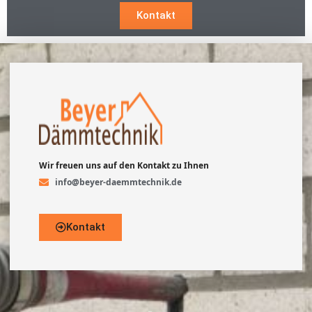
Kontakt
Wir freuen uns auf den Kontakt zu Ihnen
info@beyer-daemmtechnik.de
Kontakt