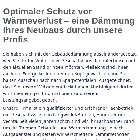
Optimaler Schutz vor
Wärmeverlust – eine Dämmung
Ihres Neubaus durch unsere
Profis
Sie haben sich mit der Gebäudedämmung auseinandergesetzt,
weil Sie Ihr Ihr Wohn- oder Geschäftshaus dämmtechnisch auf
den aktuellen Stand bringen möchten. Vielleicht sind Ihnen
auch die Energiekosten über den Kopf gewachsen und Sie
halten Ausschau nach nach Sparpotentialen. Ausgezeichnet,
dass Sie unsere Website entdeckt haben. Nachfolgend dürfen
wir Ihnen einigen Informationen zu unserem
Leistungsangebot geben.
Unsere Firma ist ein qualifizierter und erfahrener Fachbetrieb
mit Geschäftsssitzen in Langwedel/Bremen, Hannover und
Vechta. Seit vielen Jahren schon sind wir Ihr Fachpartner rund
um die Themen Gebäude- und Wärmedämmung. Je nach
Aufgabenstellung setzen wir verschiedene Dämmmethoden