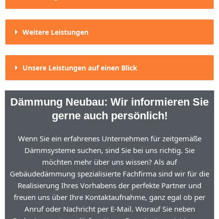
Weitere Leistungen
Unsere Leistungen auf einen Blick
Dämmung Neubau: Wir informieren Sie
gerne auch persönlich!
Wenn Sie ein erfahrenes Unternehmen für zeitgemäße
Dämmsysteme suchen, sind Sie bei uns richtig. Sie
möchten mehr über uns wissen? Als auf
Gebäudedämmung spezialisierte Fachfirma sind wir für die
Realisierung Ihres Vorhabens der perfekte Partner und
freuen uns über Ihre Kontaktaufnahme, ganz egal ob per
Anruf oder Nachricht per E-Mail. Worauf Sie neben