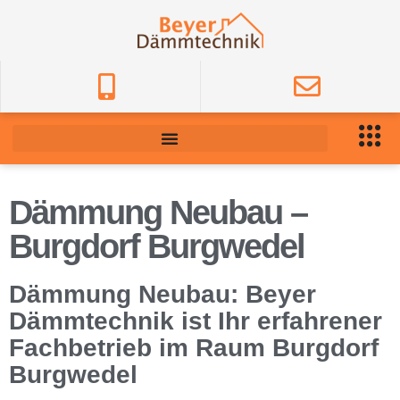
Dämmung Neubau –
Burgdorf Burgwedel
Dämmung Neubau: Beyer
Dämmtechnik ist Ihr erfahrener
Fachbetrieb im Raum Burgdorf
Burgwedel