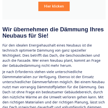
Hier klicken
Wir übernehmen die Dämmung Ihres
Neubaus für Sie!
Für den idealen Energiehaushalt eines Neubaus ist die
technisch optimierte Dämmung von ganz spezieller
Wichtigkeit. Dies betrifft das Dach, die Geschossdecken und
auch die Fassade. Wer einen Neubau plant, kommt an Frage
der Gebäudedämmung nicht mehr herum.
Je nach Erfordernis stehen viele unterschiedliche
Dämmmaterialien zur Verfügung. Ebenso ist der Einsatz
unterschiedlicher Dämmverfahren möglich. Bei einem Neubau
nutzt man vorrangig Dämmstoffplatten für die Dämmung. Das
Dach ist ohne Frage ein bedeutsamer Gebäudebereich, durch
den nützliche Wärme an die Umwelt verloren gehen kann. Mit
den richtigen Materialien und der richtigen Planung, lässt sich
das Dach inzwischen dauerhaft und vollumfänglich dämmen.