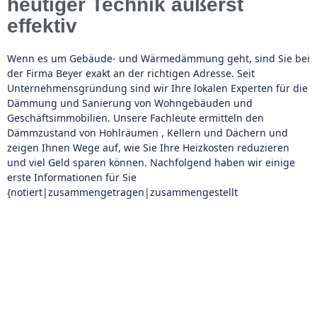
heutiger Technik äußerst
effektiv
Wenn es um Gebäude- und Wärmedämmung geht, sind Sie bei
der Firma Beyer exakt an der richtigen Adresse. Seit
Unternehmensgründung sind wir Ihre lokalen Experten für die
Dämmung und Sanierung von Wohngebäuden und
Geschäftsimmobilien. Unsere Fachleute ermitteln den
Dämmzustand von Hohlräumen , Kellern und Dächern und
zeigen Ihnen Wege auf, wie Sie Ihre Heizkosten reduzieren
und viel Geld sparen können. Nachfolgend haben wir einige
erste Informationen für Sie
{notiert|zusammengetragen|zusammengestellt