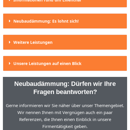
Neubaudämmung: Es lohnt sich!
Weitere Leistungen
Unsere Leistungen auf einen Blick
Neubaudämmung: Dürfen wir Ihre
Fragen beantworten?
Gerne informieren wir Sie näher über unser Themengebiet.
Wir nennen Ihnen mit Vergnügen auch ein paar
Referenzen, die Ihnen einen Einblick in unsere
Firmentätigkeit geben.