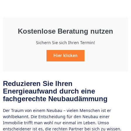
Kostenlose Beratung nutzen
Sichern Sie sich Ihren Termin!
Hier klicken
Reduzieren Sie Ihren
Energieaufwand durch eine
fachgerechte Neubaudämmung
Der Traum von einem Neubau – vielen Menschen ist er
wohlbekannt. Die Entscheidung für den Neubau einer
Immobilie trifft man wohl nur einmal im Leben. Umso
entscheidener ist es, die rechten Partner bei sich zu wissen.