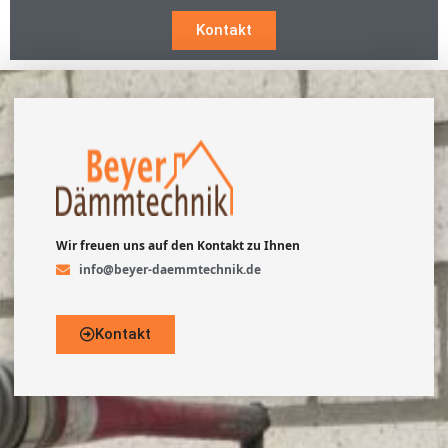
Kontakt
Wir freuen uns auf den Kontakt zu Ihnen
info@beyer-daemmtechnik.de
Kontakt