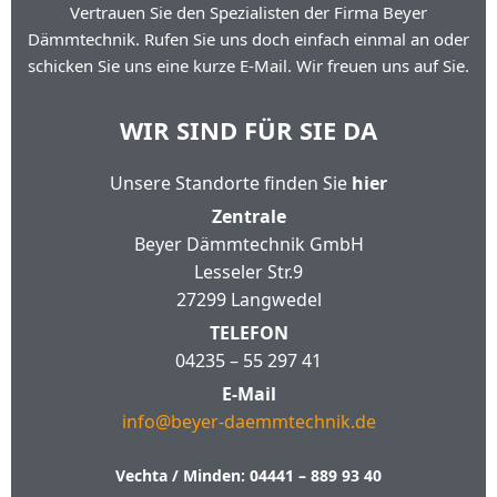
Vertrauen Sie den Spezialisten der Firma Beyer
Dämmtechnik. Rufen Sie uns doch einfach einmal an oder
schicken Sie uns eine kurze E-Mail. Wir freuen uns auf Sie.
WIR SIND FÜR SIE DA
Unsere Standorte finden Sie
hier
Zentrale
Beyer Dämmtechnik GmbH
Lesseler Str.9
27299 Langwedel
TELEFON
04235 – 55 297 41
E-Mail
info@beyer-daemmtechnik.de
Vechta / Minden:
04441 – 889 93 40