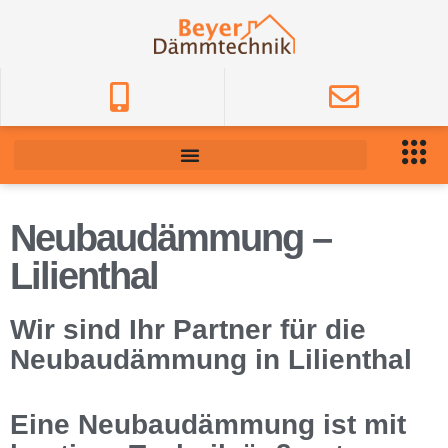
Neubaudämmung –
Lilienthal
Wir sind Ihr Partner für die
Neubaudämmung in Lilienthal
Eine Neubaudämmung ist mit