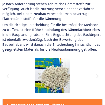
Je nach Anforderung stehen zahlreiche Dämmstoffe zur
Verfügung. Auch ist die Nutzung verschiedener Verfahren
möglich. Bei einem Neubau verwendet man bevorzugt
Plattendämmstoffe für die Dämmung.
Um die richtige Entscheidung für die bestmögliche Methode
zu treffen, ist eine frühe Einbindung des Dämmfachbetriebes
in die Bauplanung ratsam. Eine Begutachtung des Baukörpers
ist ebenfalls zweckmäßig. Nach der Bewertung des
Bauvorhabens wird danach die Entscheidung hinsichtlich des
geeignetsten Materials für die Neubaudämmung getroffen.
Informationen rund um Lilienthal