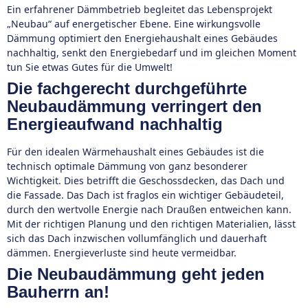
Ein erfahrener Dämmbetrieb begleitet das Lebensprojekt
„Neubau“ auf energetischer Ebene. Eine wirkungsvolle
Dämmung optimiert den Energiehaushalt eines Gebäudes
nachhaltig, senkt den Energiebedarf und im gleichen Moment
tun Sie etwas Gutes für die Umwelt!
Die fachgerecht durchgeführte
Neubaudämmung verringert den
Energieaufwand nachhaltig
Für den idealen Wärmehaushalt eines Gebäudes ist die
technisch optimale Dämmung von ganz besonderer
Wichtigkeit. Dies betrifft die Geschossdecken, das Dach und
die Fassade. Das Dach ist fraglos ein wichtiger Gebäudeteil,
durch den wertvolle Energie nach Draußen entweichen kann.
Mit der richtigen Planung und den richtigen Materialien, lässt
sich das Dach inzwischen vollumfänglich und dauerhaft
dämmen. Energieverluste sind heute vermeidbar.
Die Neubaudämmung geht jeden
Bauherrn an!