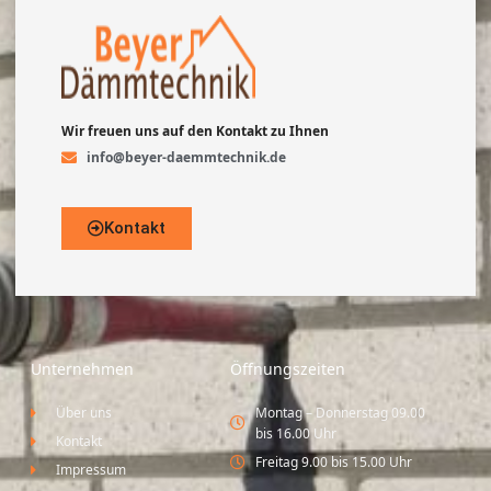
Wir freuen uns auf den Kontakt zu Ihnen
info@beyer-daemmtechnik.de
Kontakt
Unternehmen
Öffnungszeiten
Über uns
Montag – Donnerstag 09.00
bis 16.00 Uhr
Kontakt
Freitag 9.00 bis 15.00 Uhr
Impressum