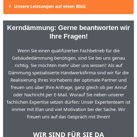
Unsere Leistungen auf einen Blick
Kerndämmung: Gerne beantworten wir
Ihre Fragen!
Wenn Sie einen qualifizierten Fachbetrieb für die
Gebäudedämmung benötigen, sind Sie bei uns genau
richtig. Sie möchten mehr über uns wissen? Als auf
Dämmung spezialisierte Handwerksfirma sind wir für die
Realisierung Ihres Vorhabens der optimale Partner und
freuen uns über Ihre Anfrage, ganz gleich ob per Anruf
oder Nachricht per E-Mail. Worauf Sie neben unserer
fachlichen Expertise setzen dürfen: Unser Expertenteam ist
immer mit Elan und viel Motivation bei der Sache. Wir
freuen uns auf das Gespräch mit Ihnen!
WIR SIND FÜR SIE DA