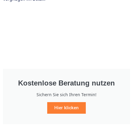
Kostenlose Beratung nutzen
Sichern Sie sich Ihren Termin!
Hier klicken