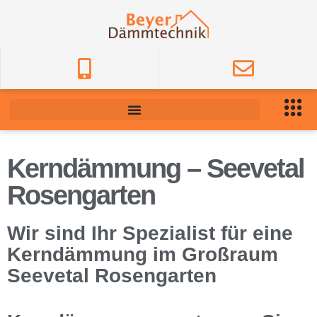
Kerndämmung – Seevetal
Rosengarten
Wir sind Ihr Spezialist für eine
Kerndämmung im Großraum
Seevetal Rosengarten