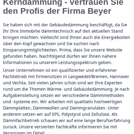
Kerndämmung - vertrauen Sie
den Profis der Firma Beyer
Sie haben sich mit der Gebäudedämmung beschäftigt, da Sie
Ihr Ihre Immobilie dämmtechnisch auf den aktuellen Stand
bringen möchten. Vielleicht sind Ihnen auch die Energiekosten
über den Kopf gewachsen und Sie suchen nach
Einsparungsmöglichkeiten. Prima, dass Sie unsere Website
gefunden haben. Nachfolgend dürfen wir Ihnen nähere
Informationen zu unserem Leistungsspektrum geben.
Unser Unternehmen ist ein qualifizierter und erfahrener
Fachbetrieb mit Firmensitzen in Langwedel/Bremen, Hannover
und Vechta. Seit vielen Jahren schon sind wir Ihre Experten
rund um die Themen Wärme- und Gebäudedämmung. Je nach
Aufgabenstellung setzen wir verschiedene Dämmmethoden
und -systeme ein. Wir arbeiten mit qualitativ hochwertigen
Dämmplatten, Dämmwollen und Dämmgranulaten. Unter
anderem setzen wir auf EPS, Polystyrol und Zellulose. Als
Dämmfachbetrieb schauen wir auf eine lange Berufserfahrung
zurück. Unsere versierten Fachkräfte informieren Sie mit
Vergnügen im Detail.