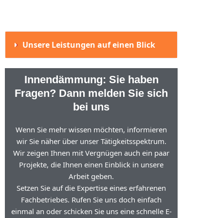
Unsere Leistungen auf einen Blick
Innendämmung: Sie haben
Fragen? Dann melden Sie sich
bei uns
Wenn Sie mehr wissen möchten, informieren
wir Sie näher über unser Tätigkeitsspektrum.
Wir zeigen Ihnen mit Vergnügen auch ein paar
Projekte, die Ihnen einen Einblick in unsere
Arbeit geben.
Setzen Sie auf die Expertise eines erfahrenen
Fachbetriebes. Rufen Sie uns doch einfach
einmal an oder schicken Sie uns eine schnelle E-