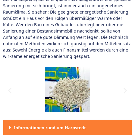
Sanierung mit sich bringt, ist immer auch ein angenehmes
Raumklima. Sie sehen: Die geeignete energetische Sanierung
schützt ein Haus vor den Folgen übermäßiger Wärme oder
Kälte. Wer den Bau eines Gebäudes überlegt oder über die
Sanierung einer Bestandsimmobilie nachdenkt, sollte von
Anfang an auf eine gute Dämmung Wert legen. Die technisch
optimalen Methoden wirken sich günstig auf den Mitteleinsatz
aus: Sowohl Energie als auch Finanzmittel werden durch eine
wirksame energetische Sanierung gespart.
Informationen rund um Harpstedt