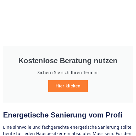
Kostenlose Beratung nutzen
Sichern Sie sich Ihren Termin!
Hier klicken
Energetische Sanierung vom Profi
Eine sinnvolle und fachgerechte energetische Sanierung sollte
heute für jeden Hausbesitzer ein absolutes Muss sein. Für den