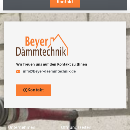
Kontakt
Wir freuen uns auf den Kontakt zu Ihnen
info@beyer-daemmtechnik.de
Kontakt
Unternehmen
Öffnungszeiten