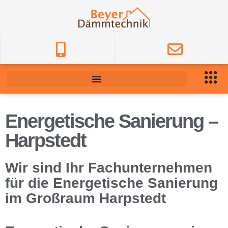
Energetische Sanierung –
Harpstedt
Wir sind Ihr Fachunternehmen
für die Energetische Sanierung
im Großraum Harpstedt