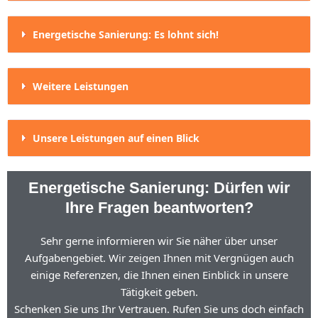
Energetische Sanierung: Es lohnt sich!
Weitere Leistungen
Unsere Leistungen auf einen Blick
Energetische Sanierung: Dürfen wir
Ihre Fragen beantworten?
Sehr gerne informieren wir Sie näher über unser
Aufgabengebiet. Wir zeigen Ihnen mit Vergnügen auch
einige Referenzen, die Ihnen einen Einblick in unsere
Tätigkeit geben.
Schenken Sie uns Ihr Vertrauen. Rufen Sie uns doch einfach