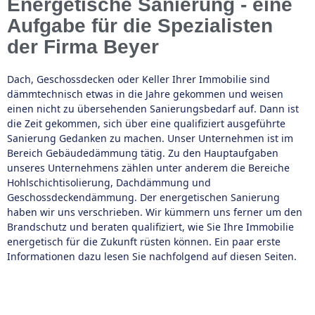
Energetische Sanierung - eine
Aufgabe für die Spezialisten
der Firma Beyer
Dach, Geschossdecken oder Keller Ihrer Immobilie sind
dämmtechnisch etwas in die Jahre gekommen und weisen
einen nicht zu übersehenden Sanierungsbedarf auf. Dann ist
die Zeit gekommen, sich über eine qualifiziert ausgeführte
Sanierung Gedanken zu machen. Unser Unternehmen ist im
Bereich Gebäudedämmung tätig. Zu den Hauptaufgaben
unseres Unternehmens zählen unter anderem die Bereiche
Hohlschichtisolierung, Dachdämmung und
Geschossdeckendämmung. Der energetischen Sanierung
haben wir uns verschrieben. Wir kümmern uns ferner um den
Brandschutz und beraten qualifiziert, wie Sie Ihre Immobilie
energetisch für die Zukunft rüsten können. Ein paar erste
Informationen dazu lesen Sie nachfolgend auf diesen Seiten.