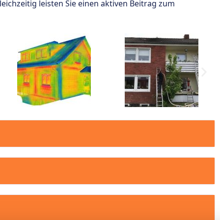
ichzeitig leisten Sie einen aktiven Beitrag zum