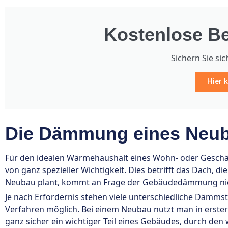
Kostenlose Be
Sichern Sie sic
Hier k
Die Dämmung eines Neub
Für den idealen Wärmehaushalt eines Wohn- oder Geschä
von ganz spezieller Wichtigkeit. Dies betrifft das Dach, 
Neubau plant, kommt an Frage der Gebäudedämmung ni
Je nach Erfordernis stehen viele unterschiedliche Dämms
Verfahren möglich. Bei einem Neubau nutzt man in erste
ganz sicher ein wichtiger Teil eines Gebäudes, durch den