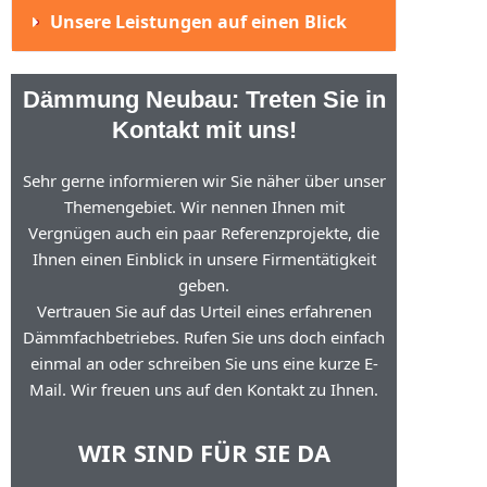
Unsere Leistungen auf einen Blick
Dämmung Neubau: Treten Sie in
Kontakt mit uns!
Sehr gerne informieren wir Sie näher über unser
Themengebiet. Wir nennen Ihnen mit
Vergnügen auch ein paar Referenzprojekte, die
Ihnen einen Einblick in unsere Firmentätigkeit
geben.
Vertrauen Sie auf das Urteil eines erfahrenen
Dämmfachbetriebes. Rufen Sie uns doch einfach
einmal an oder schreiben Sie uns eine kurze E-
Mail. Wir freuen uns auf den Kontakt zu Ihnen.
WIR SIND FÜR SIE DA