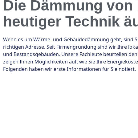
Die Dämmung von N
heutiger Technik äu
Wenn es um Wärme- und Gebäudedämmung geht, sind Sie
richtigen Adresse. Seit Firmengründung sind wir Ihre lo
und Bestandsgebäuden. Unsere Fachleute beurteilen den
zeigen Ihnen Möglichkeiten auf, wie Sie Ihre Energiekos
Folgenden haben wir erste Informationen für Sie notiert.