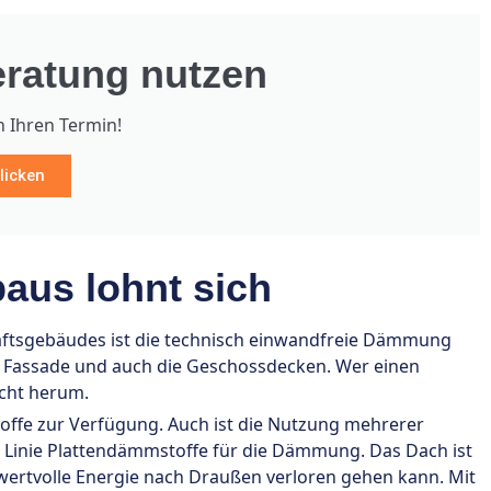
ratung nutzen
h Ihren Termin!
licken
aus lohnt sich
ftsgebäudes ist die technisch einwandfreie Dämmung
die Fassade und auch die Geschossdecken. Wer einen
cht herum.
toffe zur Verfügung. Auch ist die Nutzung mehrerer
r Linie Plattendämmstoffe für die Dämmung. Das Dach ist
 wertvolle Energie nach Draußen verloren gehen kann. Mit