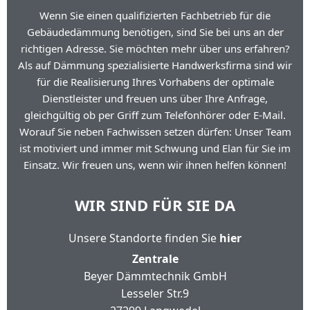
Wenn Sie einen qualifizierten Fachbetrieb für die
Gebäudedämmung benötigen, sind Sie bei uns an der
richtigen Adresse. Sie möchten mehr über uns erfahren?
Als auf Dämmung spezialisierte Handwerksfirma sind wir
für die Realisierung Ihres Vorhabens der optimale
Dienstleister und freuen uns über Ihre Anfrage,
gleichgültig ob per Griff zum Telefonhörer oder E-Mail.
Worauf Sie neben Fachwissen setzen dürfen: Unser Team
ist motiviert und immer mit Schwung und Elan für Sie im
Einsatz. Wir freuen uns, wenn wir ihnen helfen können!
WIR SIND FÜR SIE DA
Unsere Standorte finden Sie
hier
Zentrale
Beyer Dämmtechnik GmbH
Lesseler Str.9