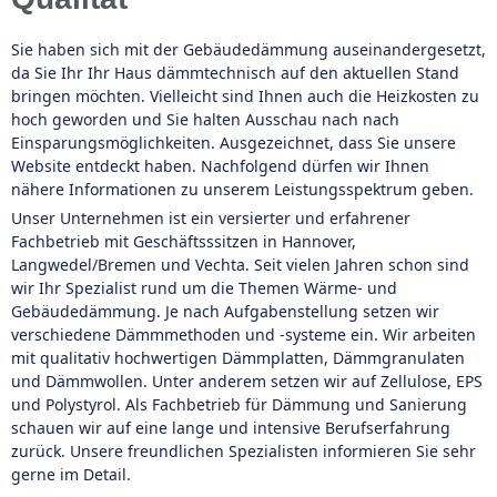
Sie haben sich mit der Gebäudedämmung auseinandergesetzt,
da Sie Ihr Ihr Haus dämmtechnisch auf den aktuellen Stand
bringen möchten. Vielleicht sind Ihnen auch die Heizkosten zu
hoch geworden und Sie halten Ausschau nach nach
Einsparungsmöglichkeiten. Ausgezeichnet, dass Sie unsere
Website entdeckt haben. Nachfolgend dürfen wir Ihnen
nähere Informationen zu unserem Leistungsspektrum geben.
Unser Unternehmen ist ein versierter und erfahrener
Fachbetrieb mit Geschäftsssitzen in Hannover,
Langwedel/Bremen und Vechta. Seit vielen Jahren schon sind
wir Ihr Spezialist rund um die Themen Wärme- und
Gebäudedämmung. Je nach Aufgabenstellung setzen wir
verschiedene Dämmmethoden und -systeme ein. Wir arbeiten
mit qualitativ hochwertigen Dämmplatten, Dämmgranulaten
und Dämmwollen. Unter anderem setzen wir auf Zellulose, EPS
und Polystyrol. Als Fachbetrieb für Dämmung und Sanierung
schauen wir auf eine lange und intensive Berufserfahrung
zurück. Unsere freundlichen Spezialisten informieren Sie sehr
gerne im Detail.