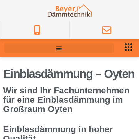
Einblasdämmung – Oyten
Wir sind Ihr Fachunternehmen
für eine Einblasdämmung im
Großraum Oyten
Einblasdämmung in hoher
Qualität