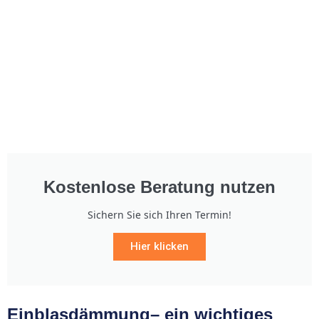
Kostenlose Beratung nutzen
Sichern Sie sich Ihren Termin!
Hier klicken
Einblasdämmung– ein wichtiges