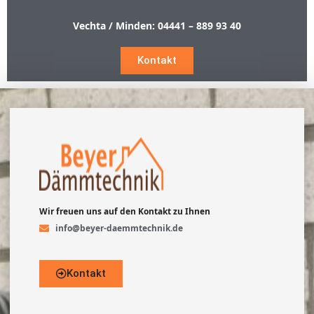
Vechta / Minden:
04441 – 889 93 40
Kontakt
Wir freuen uns auf den Kontakt zu Ihnen
info@beyer-daemmtechnik.de
Kontakt