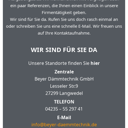
ein paar Referenzen, die Ihnen einen Einblick in unsere
Firmentätigkeit geben.
Wir sind für Sie da. Rufen Sie uns doch rasch einmal an
oder schreiben Sie uns eine schnelle E-Mail. Wir freuen uns
auf Ihre Kontaktaufnahme.
WIR SIND FÜR SIE DA
Unsere Standorte finden Sie
hier
Zentrale
Beyer Dämmtechnik GmbH
Lesseler Str.9
27299 Langwedel
TELEFON
04235 – 55 297 41
E-Mail
info@beyer-daemmtechnik.de