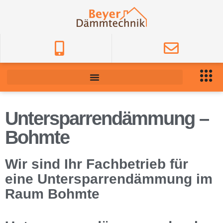
Untersparrendämmung –
Bohmte
Wir sind Ihr Fachbetrieb für
eine Untersparrendämmung im
Raum Bohmte