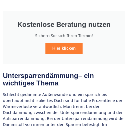
Kostenlose Beratung nutzen
Sichern Sie sich Ihren Termin!
Hier klicken
Untersparrendämmung– ein
wichtiges Thema
Schlecht gedämmte Außenwände und ein spärlich bis
überhaupt nicht isoliertes Dach sind für hohe Prozentteile der
Wärmeverluste verantwortlich. Man trennt bei der
Dachdämmung zwischen der Untersparrendämmung und der
Aufsparrendämmung. Bei der Untersparrendämmung wird der
Dämmstoff von innen unter den Sparren befestigt. Im