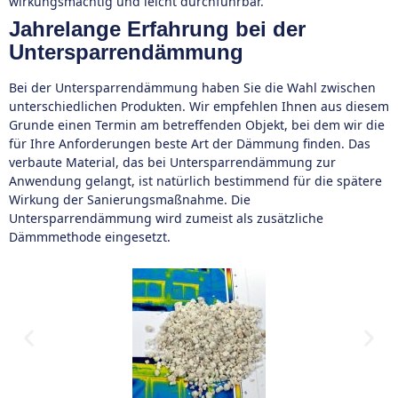
wirkungsmächtig und leicht durchführbar.
Jahrelange Erfahrung bei der
Untersparrendämmung
Bei der Untersparrendämmung haben Sie die Wahl zwischen
unterschiedlichen Produkten. Wir empfehlen Ihnen aus diesem
Grunde einen Termin am betreffenden Objekt, bei dem wir die
für Ihre Anforderungen beste Art der Dämmung finden. Das
verbaute Material, das bei Untersparrendämmung zur
Anwendung gelangt, ist natürlich bestimmend für die spätere
Wirkung der Sanierungsmaßnahme. Die
Untersparrendämmung wird zumeist als zusätzliche
Dämmmethode eingesetzt.