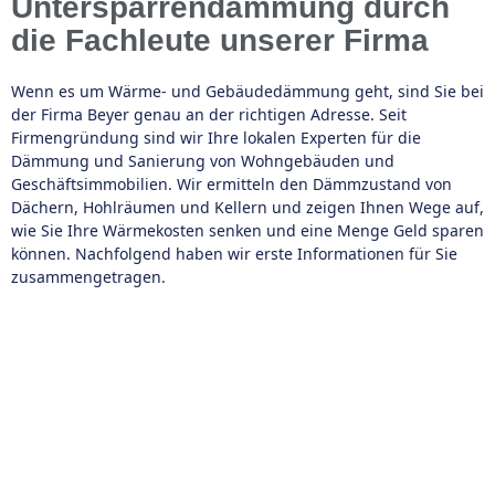
Untersparrendämmung durch
die Fachleute unserer Firma
Wenn es um Wärme- und Gebäudedämmung geht, sind Sie bei
der Firma Beyer genau an der richtigen Adresse. Seit
Firmengründung sind wir Ihre lokalen Experten für die
Dämmung und Sanierung von Wohngebäuden und
Geschäftsimmobilien. Wir ermitteln den Dämmzustand von
Dächern, Hohlräumen und Kellern und zeigen Ihnen Wege auf,
wie Sie Ihre Wärmekosten senken und eine Menge Geld sparen
können. Nachfolgend haben wir erste Informationen für Sie
zusammengetragen.