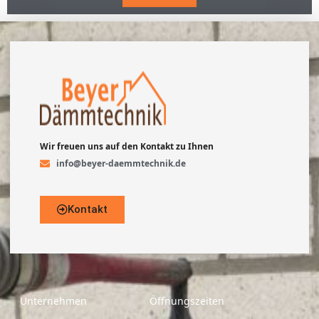
Wir freuen uns auf den Kontakt zu Ihnen
info@beyer-daemmtechnik.de
Kontakt
Unternehmen
Öffnungszeiten