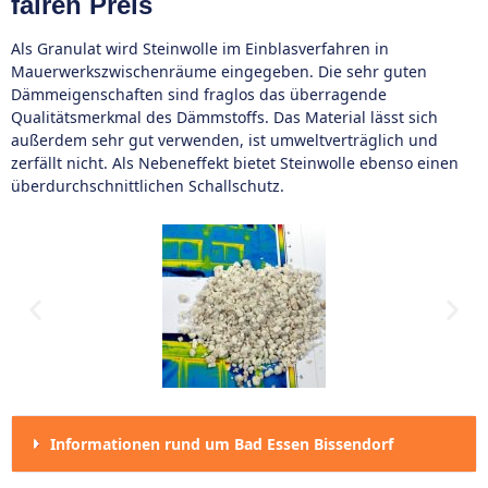
fairen Preis
Als Granulat wird Steinwolle im Einblasverfahren in
Mauerwerkszwischenräume eingegeben. Die sehr guten
Dämmeigenschaften sind fraglos das überragende
Qualitätsmerkmal des Dämmstoffs. Das Material lässt sich
außerdem sehr gut verwenden, ist umweltverträglich und
zerfällt nicht. Als Nebeneffekt bietet Steinwolle ebenso einen
überdurchschnittlichen Schallschutz.
Informationen rund um Bad Essen Bissendorf