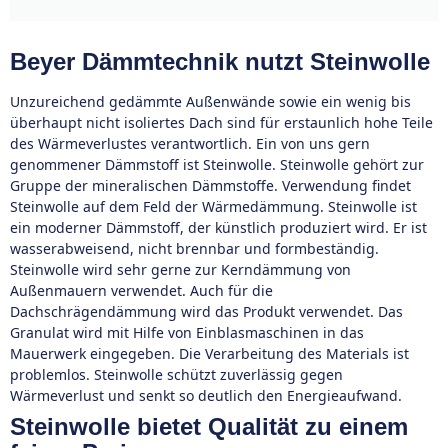
Beyer Dämmtechnik nutzt Steinwolle
Unzureichend gedämmte Außenwände sowie ein wenig bis
überhaupt nicht isoliertes Dach sind für erstaunlich hohe Teile
des Wärmeverlustes verantwortlich. Ein von uns gern
genommener Dämmstoff ist Steinwolle. Steinwolle gehört zur
Gruppe der mineralischen Dämmstoffe. Verwendung findet
Steinwolle auf dem Feld der Wärmedämmung. Steinwolle ist
ein moderner Dämmstoff, der künstlich produziert wird. Er ist
wasserabweisend, nicht brennbar und formbeständig.
Steinwolle wird sehr gerne zur Kerndämmung von
Außenmauern verwendet. Auch für die
Dachschrägendämmung wird das Produkt verwendet. Das
Granulat wird mit Hilfe von Einblasmaschinen in das
Mauerwerk eingegeben. Die Verarbeitung des Materials ist
problemlos. Steinwolle schützt zuverlässig gegen
Wärmeverlust und senkt so deutlich den Energieaufwand.
Steinwolle bietet Qualität zu einem