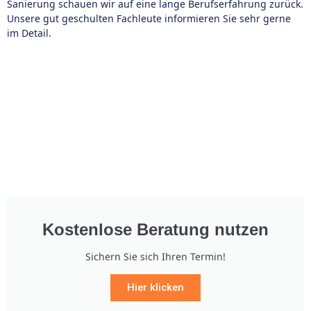
Sanierung schauen wir auf eine lange Berufserfahrung zurück.
Unsere gut geschulten Fachleute informieren Sie sehr gerne
im Detail.
Kostenlose Beratung nutzen
Sichern Sie sich Ihren Termin!
Hier klicken