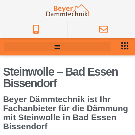
Steinwolle – Bad Essen
Bissendorf
Beyer Dämmtechnik ist Ihr
Fachanbieter für die Dämmung
mit Steinwolle in Bad Essen
Bissendorf