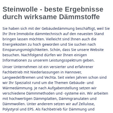
Steinwolle - beste Ergebnisse
durch wirksame Dämmstoffe
Sie haben sich mit der Gebäudedämmung beschäftigt, weil Sie
Ihr Ihre Immobilie dämmtechnisch auf den neuesten Stand
bringen lassen möchten. Vielleicht sind Ihnen auch die
Energiekosten zu hoch geworden und Sie suchen nach
Einsparungsmöglichkeiten. Schön, dass Sie unsere Website
besuchen. Nachfolgend dürfen wir Ihnen einigen
Informationen zu unserem Leistungsspektrum geben.
Unser Unternehmen ist ein versierter und erfahrener
Fachbetrieb mit Niederlassungen in Hannover,
Langwedel/Bremen und Vechta. Seit vielen Jahren schon sind
wir Ihr Spezialist rund um die Themen Gebäude- und
Wärmedämmung. Je nach Aufgabenstellung setzen wir
verschiedene Dämmmethoden und -systeme ein. Wir arbeiten
mit hochwertigen Dämmplatten, Dämmgranulaten und
Dämmwollen. Unter anderem setzen wir auf Zellulose,
Polystyrol und EPS. Als Fachbetrieb für Dämmung und