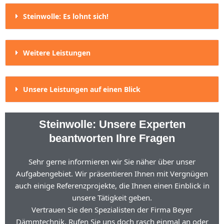
Steinwolle: Es lohnt sich!
Weitere Leistungen
Unsere Leistungen auf einen Blick
Steinwolle: Unsere Experten
beantworten Ihre Fragen
Sehr gerne informieren wir Sie näher über unser
Aufgabengebiet. Wir präsentieren Ihnen mit Vergnügen
auch einige Referenzprojekte, die Ihnen einen Einblick in
unsere Tätigkeit geben.
Vertrauen Sie den Spezialisten der Firma Beyer
Dämmtechnik. Rufen Sie uns doch rasch einmal an oder