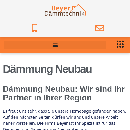
Dämmung Neubau
Dämmung Neubau: Wir sind Ihr
Partner in Ihrer Region
Es freut uns sehr, dass Sie unsere Homepage gefunden haben.
Auf den nächsten Seiten dürfen wir uns und unsere Arbeit
näher vorstellen. Die Firma Beyer ist Ihr Spezialist für das
Dämmen und Sanieren von Neubauten und